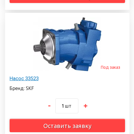
Под заказ
Насос 33523
Бренд: SKF
шт
Оставить заявку