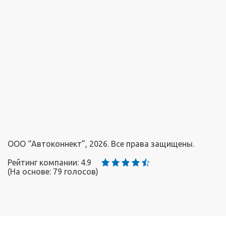
ООО “Автоконнект”, 2026. Все права защищены.
Рейтинг компании: 4.9
(На основе:
79
голосов)