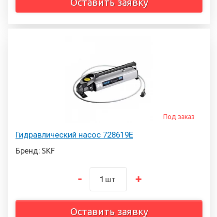
Оставить заявку
Под заказ
Гидравлический насос 728619E
Бренд: SKF
шт
Оставить заявку