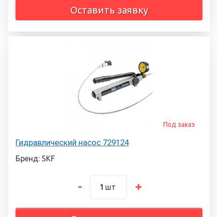
Оставить заявку
Под заказ
Гидравлический насос 729124
Бренд: SKF
шт