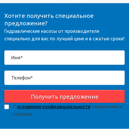
Хотите получить специальное
предложение?
Гидравлические насосы от производителя
специально для вас по лучшей цене и в сжатые сроки!
Получить предложение
С
условиями конфиденциальности
ознакомлен и
согласен