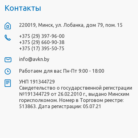
Контакты
220019, Минск, ул. Лобанка, дом 79, пом. 15
+375 (29) 397-96-00
+375 (29) 660-90-38
+375 (17) 395-50-75
info@avkn.by
Работаем для вас Пн-Пт 9:00 - 18:00
УНП 191344729
Свидетельство о государственной регистрации
№191344729 от 26.02.2010 г., выдано Минским
горисполкомом. Номер в Торговом реестре:
513863. Дата регистрации: 05.07.21