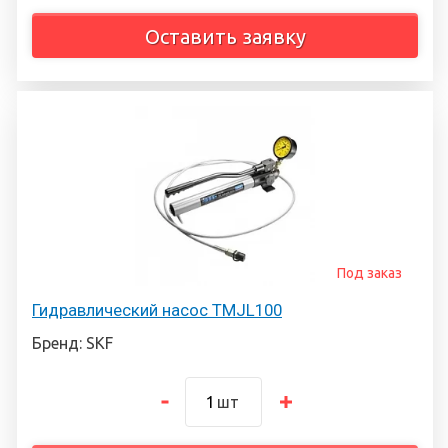
Оставить заявку
Под заказ
Гидравлический насос TMJL100
Бренд: SKF
шт