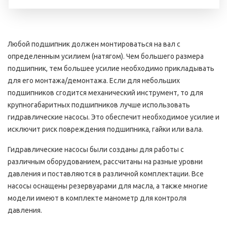
Любой подшипник должен монтироваться на вал с
определенным усилием (натягом). Чем большего размера
подшипник, тем большее усилие необходимо прикладывать
для его монтажа/демонтажа. Если для небольших
подшипников сгодится механический инструмент, то для
крупногабаритных подшипников лучше использовать
гидравлические насосы. Это обеспечит необходимое усилие и
исключит риск повреждения подшипника, гайки или вала.
Гидравлические насосы были созданы для работы с
различным оборудованием, рассчитаны на разные уровни
давления и поставляются в различной комплектации. Все
насосы оснащены резервуарами для масла, а также многие
модели имеют в комплекте манометр для контроля
давления.