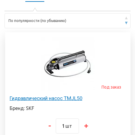
По популярности (по убыванию)
Под заказ
Гидравлический насос TMJL50
Бренд: SKF
шт