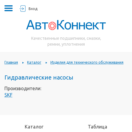
Вход
Качественные подшипники, смазки,
ремни, уплотнения
Главная
Каталог
Изделия для технического обслуживания
Гидравлические насосы
Производители:
SKF
Каталог
Таблица