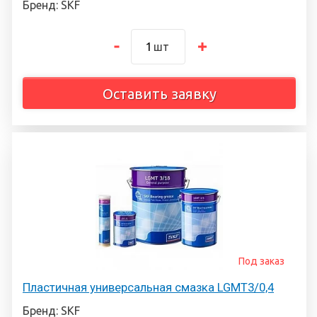
Бренд: SKF
шт
Оставить заявку
Под заказ
Пластичная универсальная смазка LGMT3/0,4
Бренд: SKF