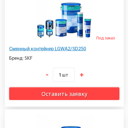
Под заказ
Сменный контейнер LGWA2/SD250
Бренд: SKF
шт
Оставить заявку