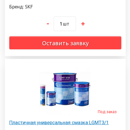
Бренд: SKF
шт
Оставить заявку
Под заказ
Пластичная универсальная смазка LGMT3/1