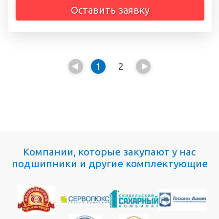
Оставить заявку
1
2
Компании, которые закупают у нас
подшипники и другие комплектующие