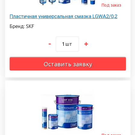
Под заказ
Пластичная универсальная смазка LGWA2/0,2
Бренд: SKF
шт
Оставить заявку