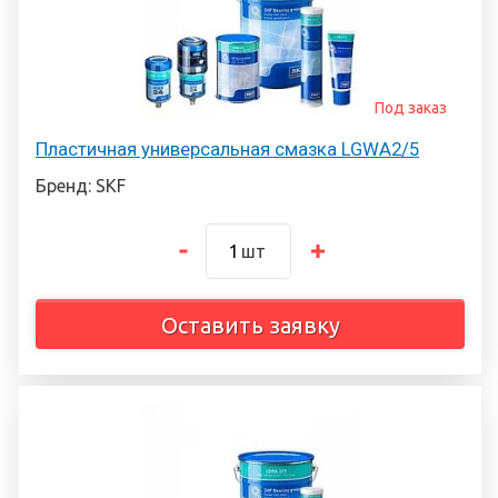
Под заказ
Пластичная универсальная смазка LGWA2/5
Бренд: SKF
шт
Оставить заявку