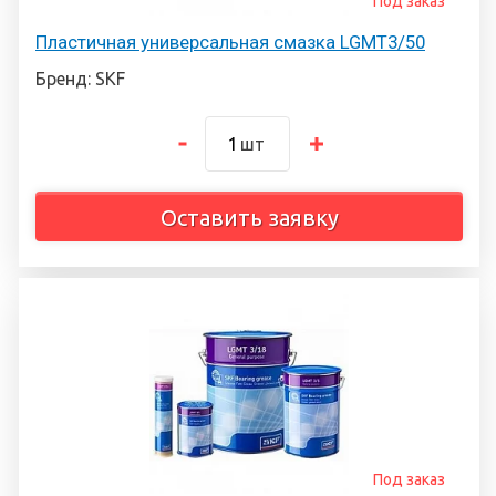
Под заказ
Пластичная универсальная смазка LGMT3/50
Бренд: SKF
шт
Оставить заявку
Под заказ