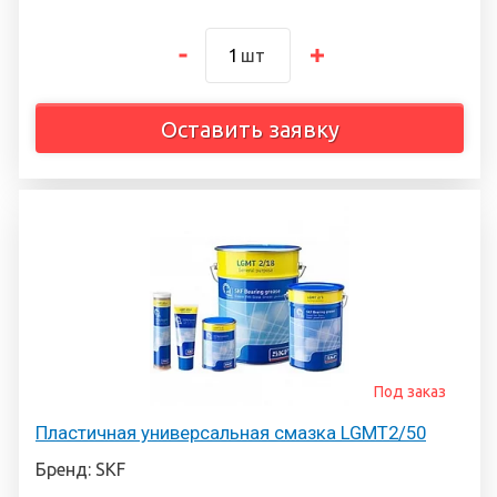
шт
Оставить заявку
Под заказ
Пластичная универсальная смазка LGMT2/50
Бренд: SKF