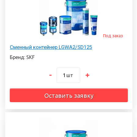
Под заказ
Сменный контейнер LGWA2/SD125
Бренд: SKF
шт
Оставить заявку