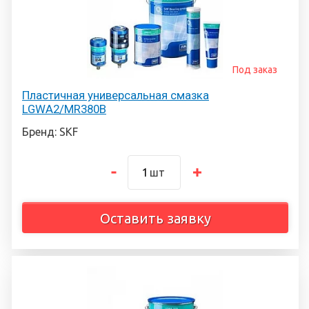
Под заказ
Пластичная универсальная смазка
LGWA2/MR380B
Бренд: SKF
шт
Оставить заявку