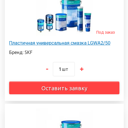
Под заказ
Пластичная универсальная смазка LGWA2/50
Бренд: SKF
шт
Оставить заявку