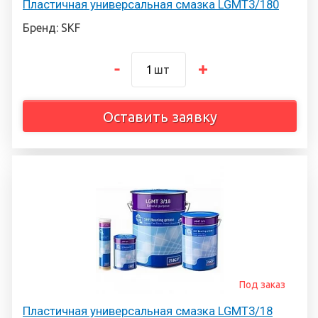
Пластичная универсальная смазка LGMT3/180
Бренд: SKF
шт
Оставить заявку
Под заказ
Пластичная универсальная смазка LGMT3/18