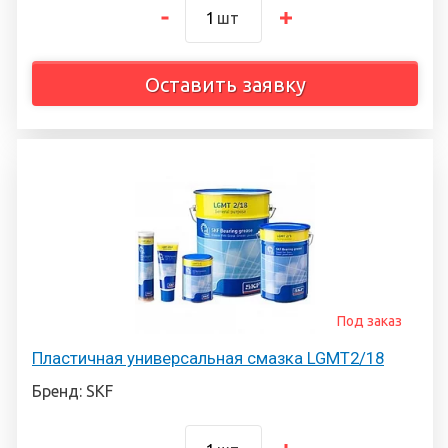
шт
Оставить заявку
Под заказ
Пластичная универсальная смазка LGMT2/18
Бренд: SKF