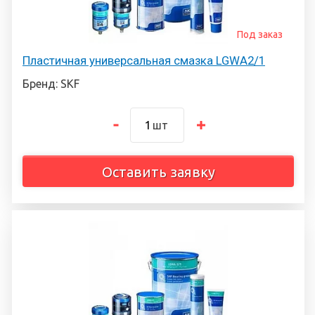
Под заказ
Пластичная универсальная смазка LGWA2/1
Бренд: SKF
шт
Оставить заявку