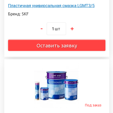
Пластичная универсальная смазка LGMT3/5
Бренд: SKF
шт
Оставить заявку
Под заказ