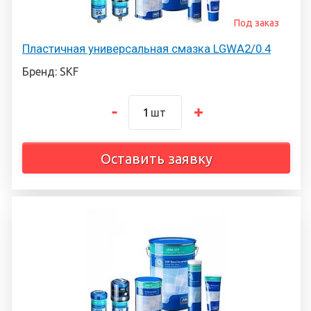
Под заказ
Пластичная универсальная смазка LGWA2/0.4
Бренд: SKF
шт
Оставить заявку