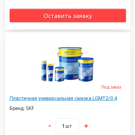
Оставить заявку
Под заказ
Пластичная универсальная смазка LGMT2/0.4
Бренд: SKF
шт