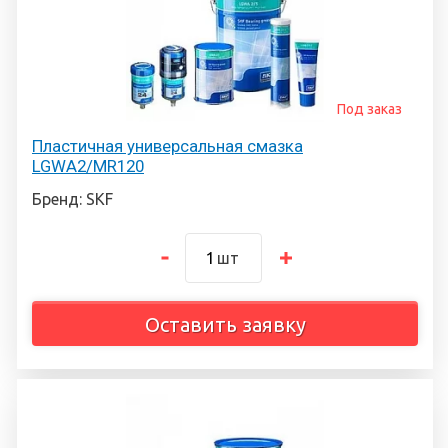
Под заказ
Пластичная универсальная смазка
LGWA2/MR120
Бренд: SKF
шт
Оставить заявку