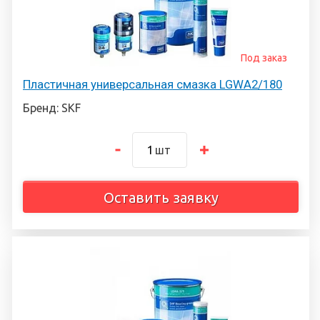
Под заказ
Пластичная универсальная смазка LGWA2/180
Бренд: SKF
шт
Оставить заявку