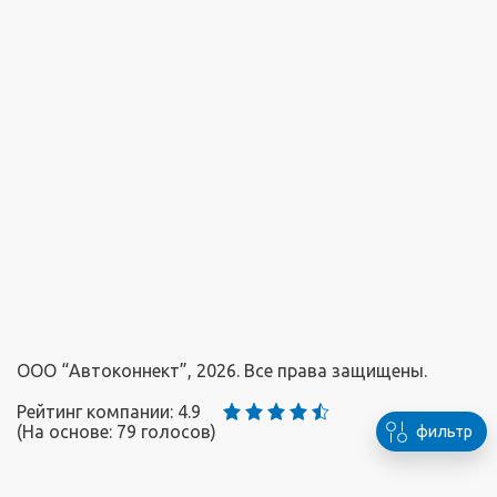
ООО “Автоконнект”, 2026. Все права защищены.
Рейтинг компании: 4.9
(На основе:
79
голосов)
фильтр