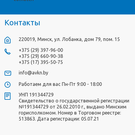
Контакты
220019, Минск, ул. Лобанка, дом 79, пом. 15
+375 (29) 397-96-00
+375 (29) 660-90-38
+375 (17) 395-50-75
info@avkn.by
Работаем для вас Пн-Пт 9:00 - 18:00
УНП 191344729
Свидетельство о государственной регистрации
№191344729 от 26.02.2010 г., выдано Минским
горисполкомом. Номер в Торговом реестре:
513863. Дата регистрации: 05.07.21