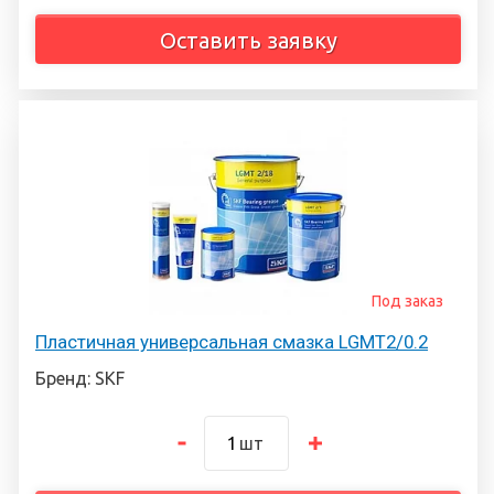
Оставить заявку
Под заказ
Пластичная универсальная смазка LGMT2/0.2
Бренд: SKF
шт