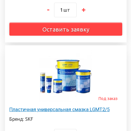
шт
Оставить заявку
Под заказ
Пластичная универсальная смазка LGMT2/5
Бренд: SKF