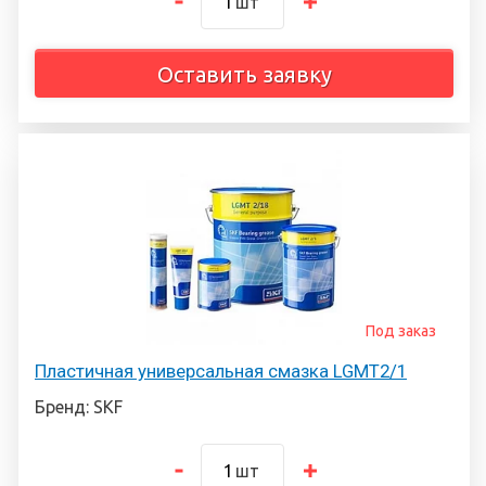
шт
Оставить заявку
Под заказ
Пластичная универсальная смазка LGMT2/1
Бренд: SKF
шт