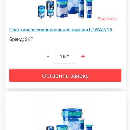
Под заказ
Пластичная универсальная смазка LGWA2/18
Бренд: SKF
шт
Оставить заявку