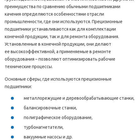
преимущества по сравнению обычными подшипниками
качения определяются особенностями отрасли
промышленности, где они используются. Прецизионные
подшипники устанавливаются как для комплектации
конечной продукции, так и для ремонта оборудования.
Установленные в конечной продукции, они делают
ее высокоэффективной, а применяемые в ремонте
оборудования – позволяют оптимизировать рабочие
технические процессы.
Основные сферы, где используются прецизионные
подшипники:
металлорежущие и деревообрабатывающие станки,
балансировочные станки,
полиграфическое оборудование,
турбонагнетатели,
вакуумные насосы и др.