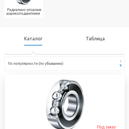
Радиально-упорные
шарикоподшипники
Каталог
Таблица
По популярности (по убыванию)
Под заказ