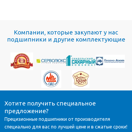
Компании, которые закупают у нас
подшипники и другие комплектующие
Хотите получить специальное
предложение?
Прецизионные подшипники от производителя
специально для вас по лучшей цене и в сжатые сроки!