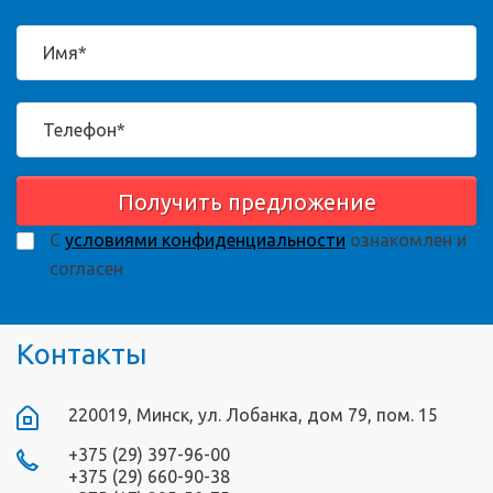
Получить предложение
С
условиями конфиденциальности
ознакомлен и
согласен
Контакты
220019, Минск, ул. Лобанка, дом 79, пом. 15
+375 (29) 397-96-00
+375 (29) 660-90-38