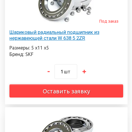
Под заказ
Шариковый радиальный подшипник из
нержавеющей стали W 638 5 2ZR
Размеры: 5 х11 х5
Бренд: SKF
шт
Оставить заявку