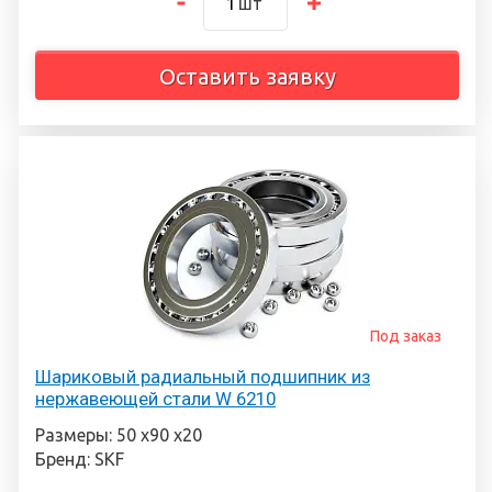
шт
Оставить заявку
Под заказ
Шариковый радиальный подшипник из
нержавеющей стали W 6210
Размеры: 50 х90 х20
Бренд: SKF