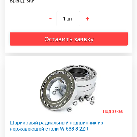
Бренд: SKF
шт
Оставить заявку
Под заказ
Шариковый радиальный подшипник из
нержавеющей стали W 638 8 2ZR