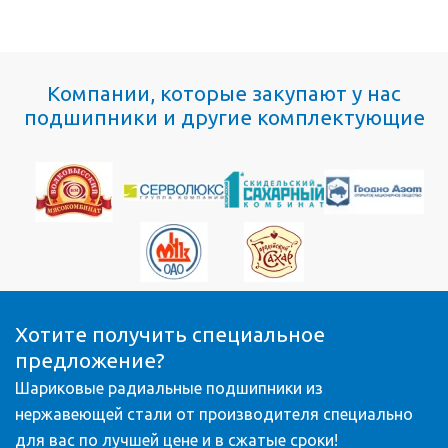
Компании, которые закупают у нас
подшипники и другие комплектующие
Хотите получить специальное
предложение?
Шариковые радиальные подшипники из
нержавеющей стали от производителя специально
для вас по лучшей цене и в сжатые сроки!