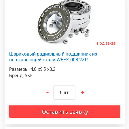
Под заказ
Шариковый радиальный подшипник из
нержавеющей стали WEEX 003 2ZR
Размеры: 4.8 х9.5 х3.2
Бренд: SKF
шт
Оставить заявку