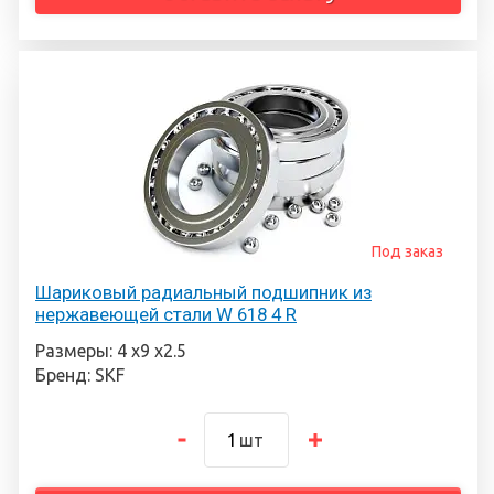
Под заказ
Шариковый радиальный подшипник из
нержавеющей стали W 618 4 R
Размеры: 4 х9 х2.5
Бренд: SKF
шт