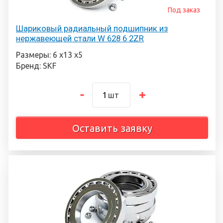
Под заказ
Шариковый радиальный подшипник из
нержавеющей стали W 628 6 2ZR
Размеры: 6 х13 х5
Бренд: SKF
шт
Оставить заявку