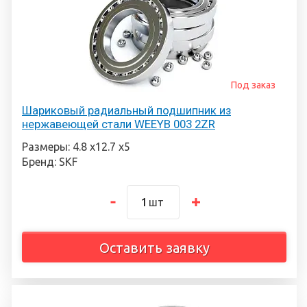
Под заказ
Шариковый радиальный подшипник из
нержавеющей стали WEEYB 003 2ZR
Размеры: 4.8 х12.7 х5
Бренд: SKF
шт
Оставить заявку