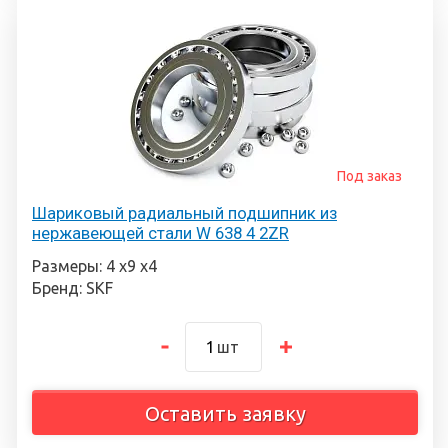
Под заказ
Шариковый радиальный подшипник из
нержавеющей стали W 638 4 2ZR
Размеры: 4 х9 х4
Бренд: SKF
шт
Оставить заявку