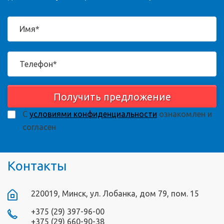
Получить предложение
С
условиями конфиденциальности
ознакомлен и
согласен
Контакты
220019, Минск, ул. Лобанка, дом 79, пом. 15
+375 (29) 397-96-00
+375 (29) 660-90-38