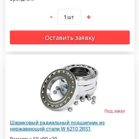
шт
Оставить заявку
Под заказ
Шариковый радиальный подшипник из
нержавеющей стали W 6210 2RS1