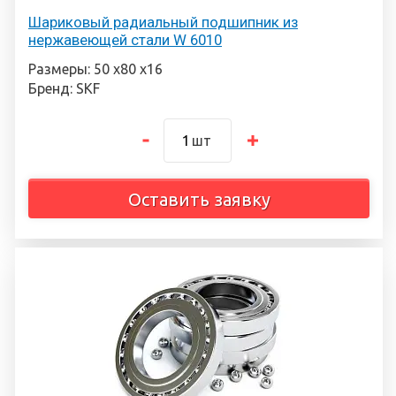
Шариковый радиальный подшипник из
нержавеющей стали W 6010
Размеры: 50 х80 х16
Бренд: SKF
шт
Оставить заявку