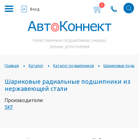
0
Вход
Качественные подшипники, смазки,
ремни, уплотнения
Главная
Каталог
Каталог подшипников
Шариковые подшип
Шариковые радиальные подшипники из
нержавеющей стали
Производители:
SKF