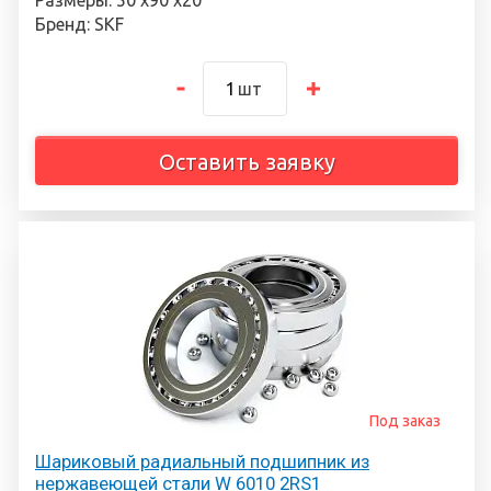
Размеры: 50 х90 х20
Бренд: SKF
шт
Оставить заявку
Под заказ
Шариковый радиальный подшипник из
нержавеющей стали W 6010 2RS1