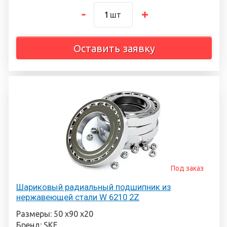
шт
Оставить заявку
Под заказ
Шариковый радиальный подшипник из
нержавеющей стали W 6210 2Z
Размеры: 50 х90 х20
Бренд: SKF