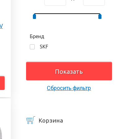
V
Бренд
SKF
Сбросить фильтр
Корзина