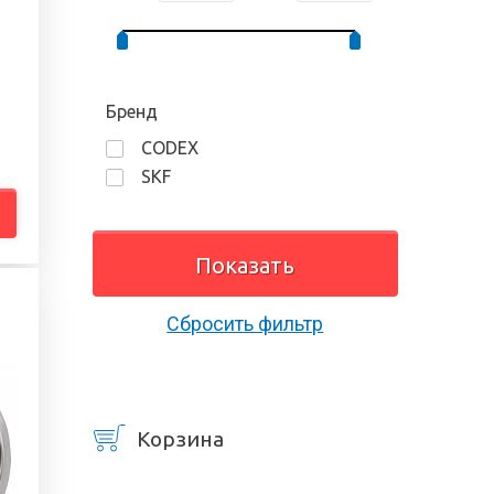
Бренд
CODEX
SKF
Сбросить фильтр
Корзина