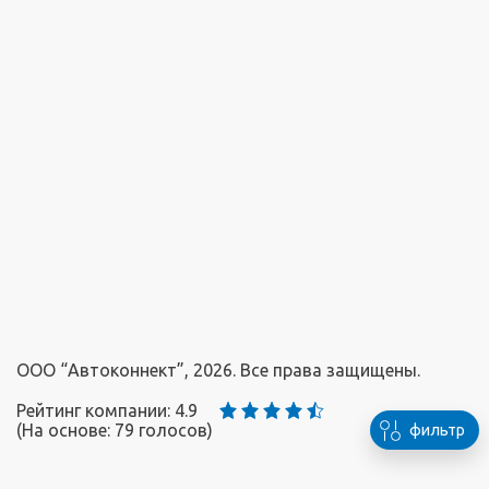
ООО “Автоконнект”, 2026. Все права защищены.
Рейтинг компании: 4.9
(На основе:
79
голосов)
фильтр