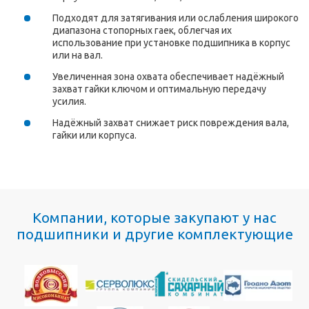
Подходят для затягивания или ослабления широкого
диапазона стопорных гаек, облегчая их
использование при установке подшипника в корпус
или на вал.
Увеличенная зона охвата обеспечивает надёжный
захват гайки ключом и оптимальную передачу
усилия.
Надёжный захват снижает риск повреждения вала,
гайки или корпуса.
Компании, которые закупают у нас
подшипники и другие комплектующие