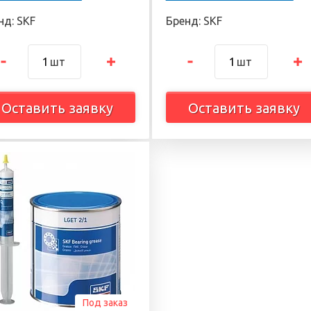
нд: SKF
Бренд: SKF
шт
шт
Оставить заявку
Оставить заявку
Под заказ