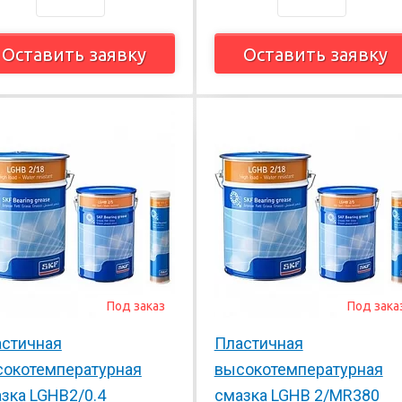
Оставить заявку
Оставить заявку
Под заказ
Под зака
стичная
Пластичная
окотемпературная
высокотемпературная
зка LGHB2/0.4
смазка LGHB 2/MR380