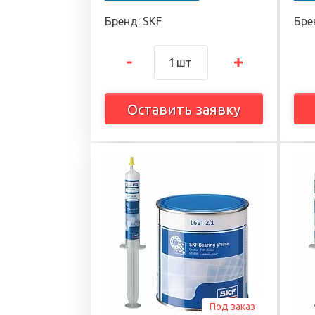
Бренд: SKF
Бре
шт
Оставить заявку
Под заказ