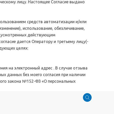
ческому лицу. Настоящее Согласие выдано
пользованием средств автоматизации и/или
 изменение), использование, обезличивание,
редусмотренных действующим
гласие дается Оператору и третьему лицу(-
ующих целях:
ения на электронный адрес
. В случае отзыва
ых данных без моего согласия при наличии
льного закона №152-ФЗ «О персональных