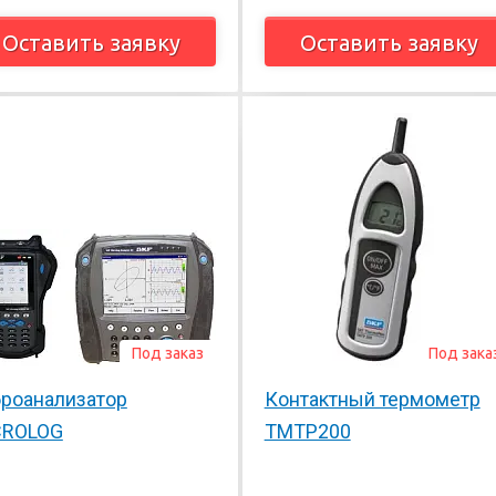
Оставить заявку
Оставить заявку
Под заказ
Под зака
роанализатор
Контактный термометр
CROLOG
TMTP200