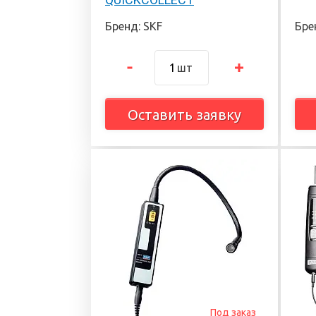
Бренд: SKF
Бре
шт
Оставить заявку
Под заказ