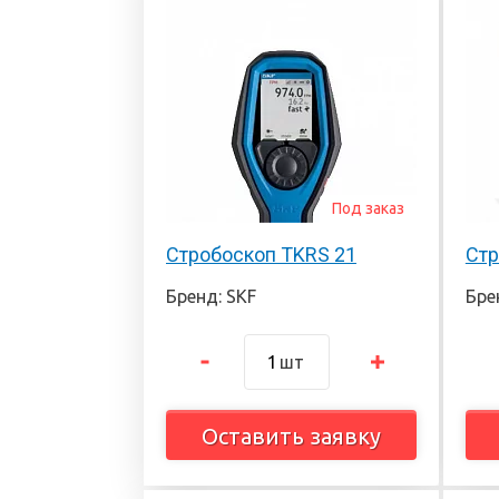
Под заказ
Стробоскоп TKRS 21
Стр
Бренд: SKF
Бре
шт
Оставить заявку