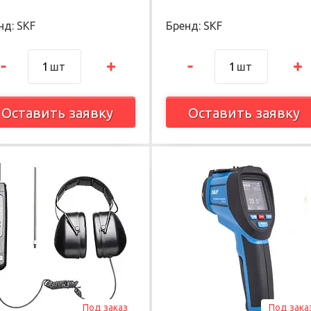
нд: SKF
Бренд: SKF
шт
шт
Оставить заявку
Оставить заявку
Под заказ
Под зака