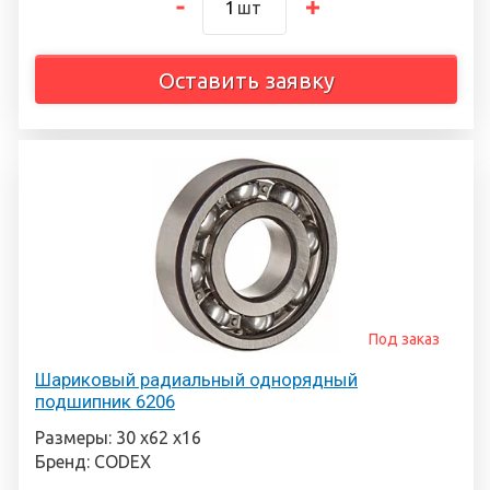
шт
Оставить заявку
Под заказ
Шариковый радиальный однорядный
подшипник 6206
Размеры: 30 х62 х16
Бренд: CODEX