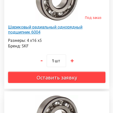
Под заказ
Шариковый радиальный однорядный
подшипник 6004
Размеры: 4 х16 х5
Бренд: SKF
шт
Оставить заявку