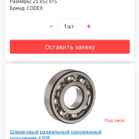
Размеры: 25 х52 х15
Бренд: CODEX
шт
Оставить заявку
Под заказ
Шариковый радиальный однорядный
подшипник 6308