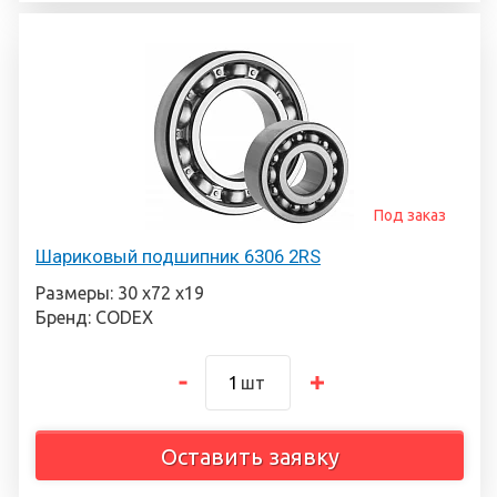
Под заказ
Шариковый подшипник 6306 2RS
Размеры: 30 х72 х19
Бренд: CODEX
шт
Оставить заявку