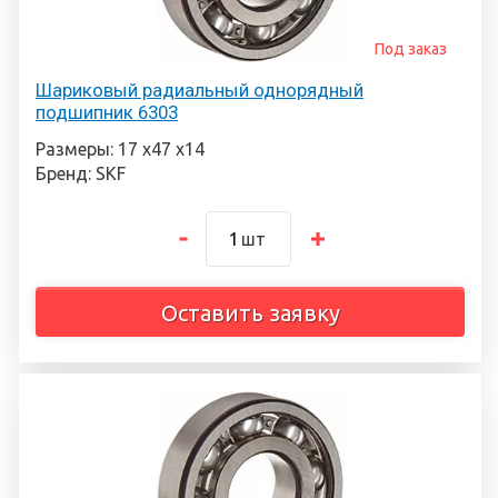
Под заказ
Шариковый радиальный однорядный
подшипник 6303
Размеры: 17 х47 х14
Бренд: SKF
шт
Оставить заявку