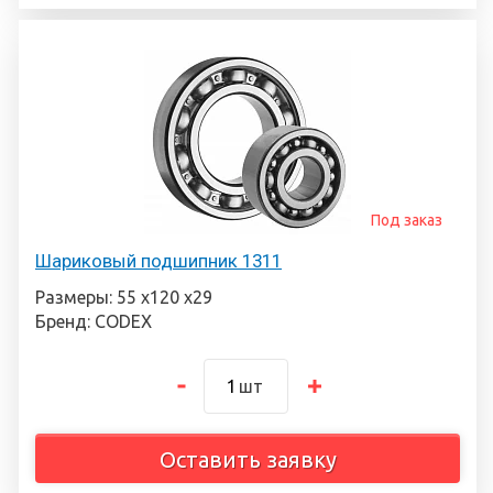
Под заказ
Шариковый подшипник 1311
Размеры: 55 х120 х29
Бренд: CODEX
шт
Оставить заявку