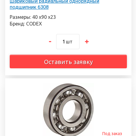
Шариковый радиальный однорядный
подшипник 6308
Размеры: 40 х90 х23
Бренд: CODEX
шт
Оставить заявку
Под заказ