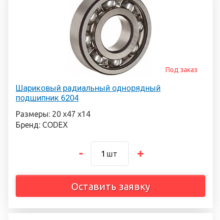
Под заказ
Шариковый радиальный однорядный
подшипник 6204
Размеры: 20 х47 х14
Бренд: CODEX
шт
Оставить заявку