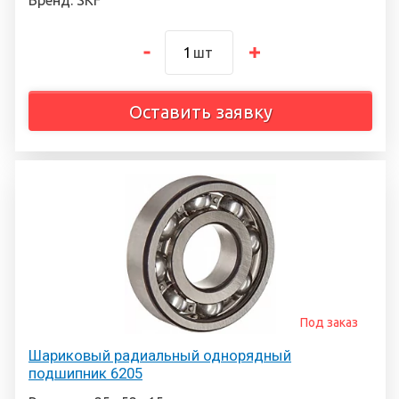
Бренд: SKF
шт
Оставить заявку
Под заказ
Шариковый радиальный однорядный
подшипник 6205