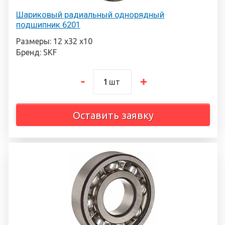
Шариковый радиальный однорядный
подшипник 6201
Размеры: 12 х32 х10
Бренд: SKF
шт
Оставить заявку