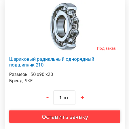
Под заказ
Шариковый радиальный однорядный
подшипник 210
Размеры: 50 х90 х20
Бренд: SKF
шт
Оставить заявку