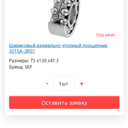
Под заказ
Шариковый радиально-упорный подшипник
3215A-2RS1
Размеры: 75 х130 х41.3
Бренд: SKF
шт
Оставить заявку