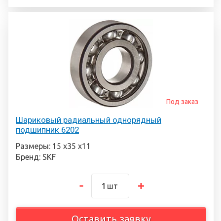
Под заказ
Шариковый радиальный однорядный
подшипник 6202
Размеры: 15 х35 х11
Бренд: SKF
шт
Оставить заявку