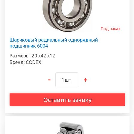
Под заказ
Шариковый радиальный однорядный
подшипник 6004
Размеры: 20 х42 х12
Бренд: CODEX
шт
Оставить заявку