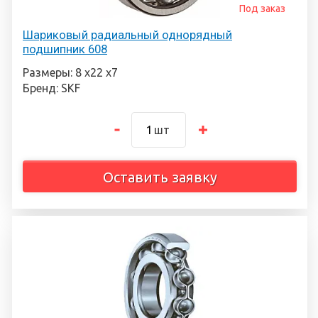
Под заказ
Шариковый радиальный однорядный
подшипник 608
Размеры: 8 х22 х7
Бренд: SKF
шт
Оставить заявку