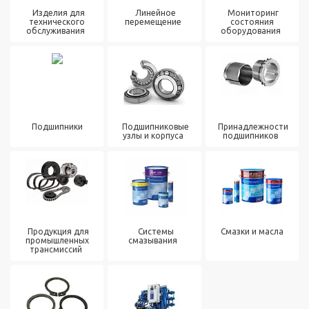
Изделия для
Линейное
Мониторинг
технического
перемещение
состояния
обслуживания
оборудования
Подшипники
Подшипниковые
Принадлежности
узлы и корпуса
подшипников
Продукция для
Системы
Смазки и масла
промышленных
смазывания
трансмиссий