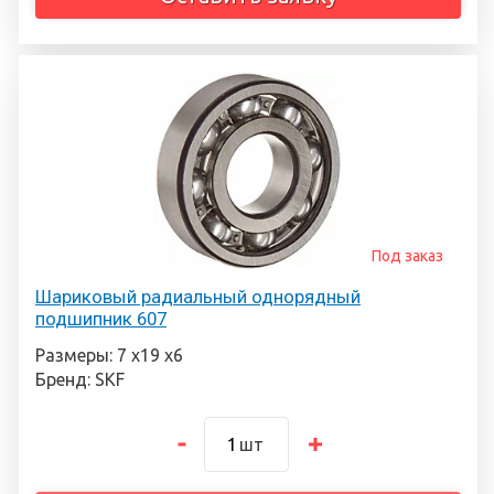
Под заказ
Шариковый радиальный однорядный
подшипник 607
Размеры: 7 х19 х6
Бренд: SKF
шт