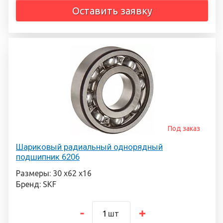
Оставить заявку
Под заказ
Шариковый радиальный однорядный
подшипник 6206
Размеры: 30 х62 х16
Бренд: SKF
шт