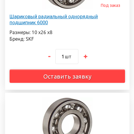
Под заказ
Шариковый радиальный однорядный
подшипник 6000
Размеры: 10 х26 х8
Бренд: SKF
шт
Оставить заявку