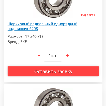
Под заказ
Шариковый радиальный однорядный
подшипник 6203
Размеры: 17 х40 х12
Бренд: SKF
шт
Оставить заявку