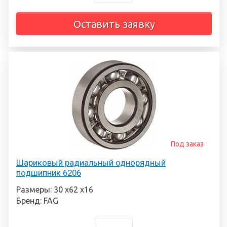
Оставить заявку
Под заказ
Шариковый радиальный однорядный
подшипник 6206
Размеры: 30 х62 х16
Бренд: FAG