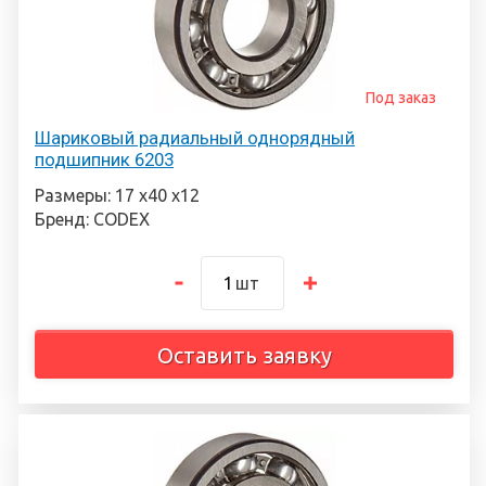
Под заказ
Шариковый радиальный однорядный
подшипник 6203
Размеры: 17 х40 х12
Бренд: CODEX
шт
Оставить заявку