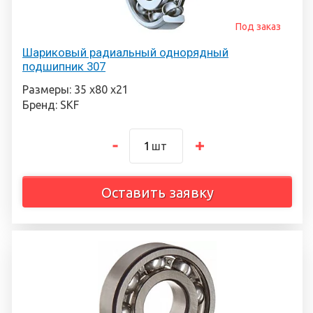
Под заказ
Шариковый радиальный однорядный
подшипник 307
Размеры: 35 х80 х21
Бренд: SKF
шт
Оставить заявку