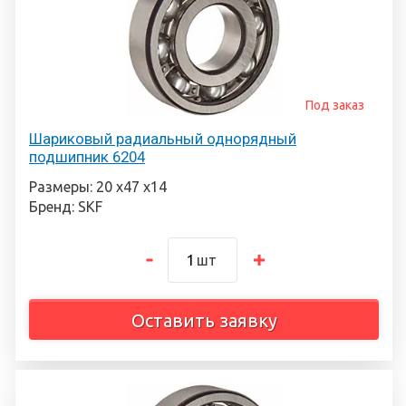
Под заказ
Шариковый радиальный однорядный
подшипник 6204
Размеры: 20 х47 х14
Бренд: SKF
шт
Оставить заявку