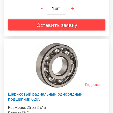
шт
Оставить заявку
Под заказ
Шариковый радиальный однорядный
подшипник 6205
Размеры: 25 х52 х15