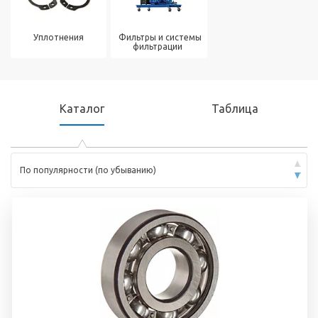
Уплотнения
Фильтры и системы
фильтрации
Каталог
Таблица
По популярности (по убыванию)