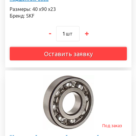
Размеры: 40 х90 х23
Бренд: SKF
шт
Оставить заявку
Под заказ