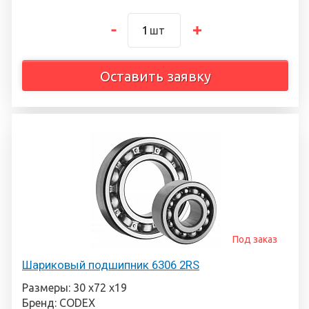
шт
Оставить заявку
Под заказ
Шариковый подшипник 6306 2RS
Размеры: 30 х72 х19
Бренд: CODEX