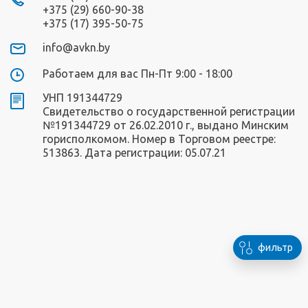
+375 (29) 660-90-38
+375 (17) 395-50-75
info@avkn.by
Работаем для вас Пн-Пт 9:00 - 18:00
УНП 191344729
Свидетельство о государственной регистрации
№191344729 от 26.02.2010 г., выдано Минским
горисполкомом. Номер в Торговом реестре:
513863. Дата регистрации: 05.07.21
фильтр