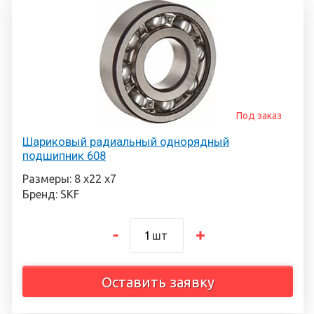
Под заказ
Шариковый радиальный однорядный
подшипник 608
Размеры: 8 х22 х7
Бренд: SKF
шт
Оставить заявку