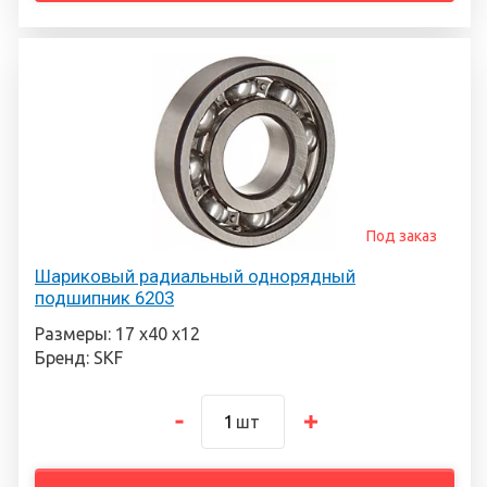
Под заказ
Шариковый радиальный однорядный
подшипник 6203
Размеры: 17 х40 х12
Бренд: SKF
шт