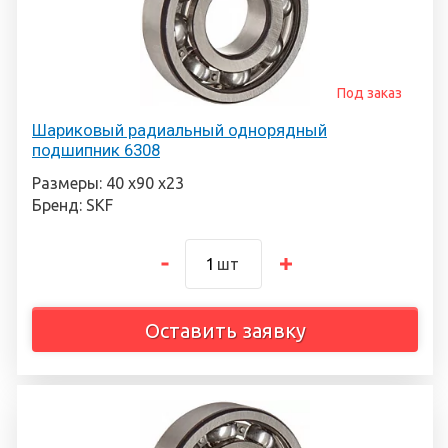
Под заказ
Шариковый радиальный однорядный
подшипник 6308
Размеры: 40 х90 х23
Бренд: SKF
шт
Оставить заявку