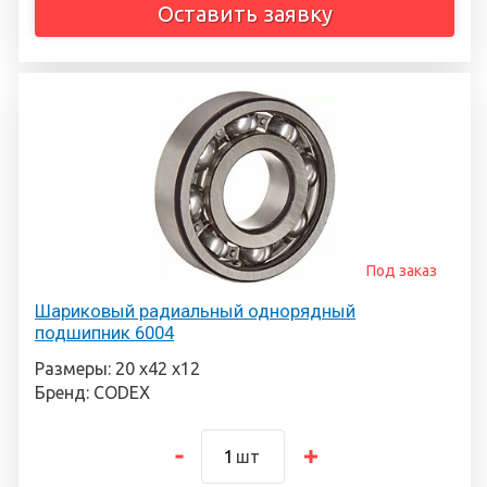
Оставить заявку
Под заказ
Шариковый радиальный однорядный
подшипник 6004
Размеры: 20 х42 х12
Бренд: CODEX
шт