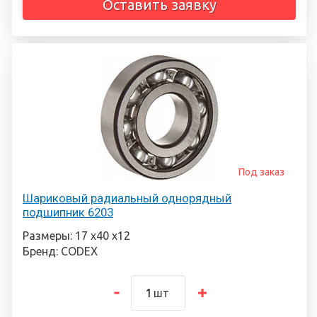
Оставить заявку
Под заказ
Шариковый радиальный однорядный
подшипник 6203
Размеры: 17 х40 х12
Бренд: CODEX
шт