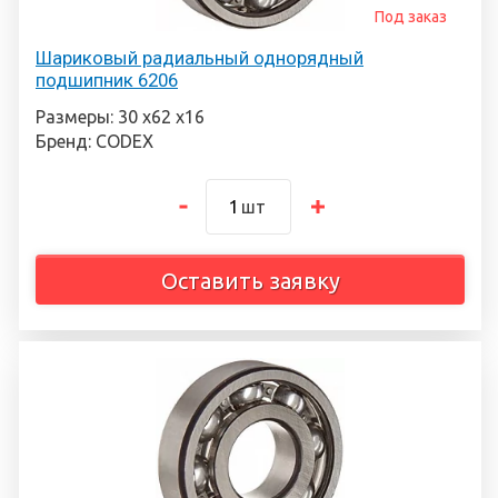
Под заказ
Шариковый радиальный однорядный
подшипник 6206
Размеры: 30 х62 х16
Бренд: CODEX
шт
Оставить заявку