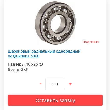
Под заказ
Шариковый радиальный однорядный
подшипник 6000
Размеры: 10 х26 х8
Бренд: SKF
шт
Оставить заявку