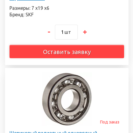
Размеры: 7 х19 х6
Бренд: SKF
шт
Оставить заявку
Под заказ