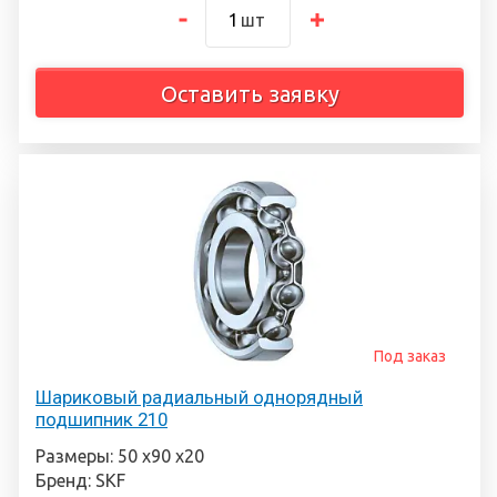
шт
Оставить заявку
Под заказ
Шариковый радиальный однорядный
подшипник 210
Размеры: 50 х90 х20
Бренд: SKF