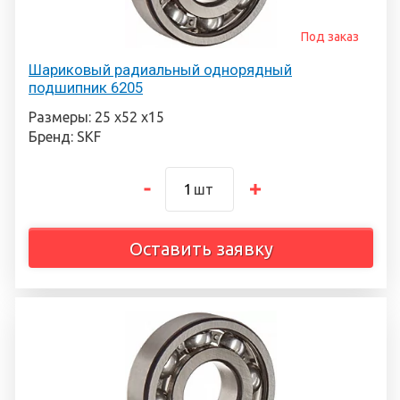
Под заказ
Шариковый радиальный однорядный
подшипник 6205
Размеры: 25 х52 х15
Бренд: SKF
шт
Оставить заявку