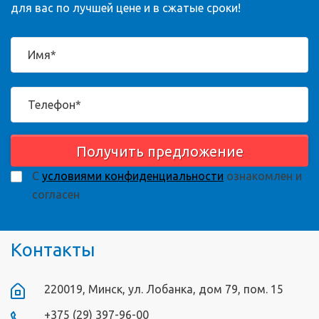
для вас по лучшей цене и в сжатые сроки!
Получить предложение
С
условиями конфиденциальности
ознакомлен и
согласен
Контакты
220019, Минск, ул. Лобанка, дом 79, пом. 15
+375 (29) 397-96-00