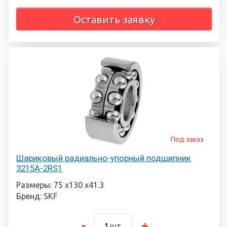
Оставить заявку
Под заказ
Шариковый радиально-упорный подшипник
3215A-2RS1
Размеры: 75 х130 х41.3
Бренд: SKF
шт