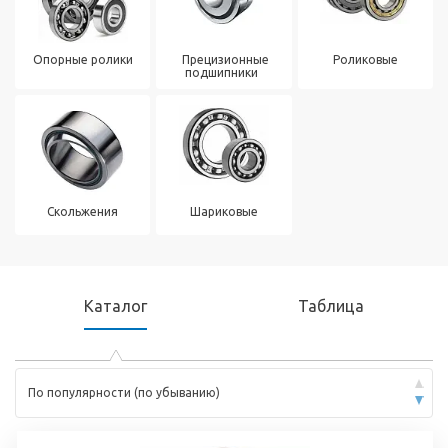
Опорные ролики
Прецизионные
Роликовые
подшипники
Скольжения
Шариковые
Каталог
Таблица
По популярности (по убыванию)