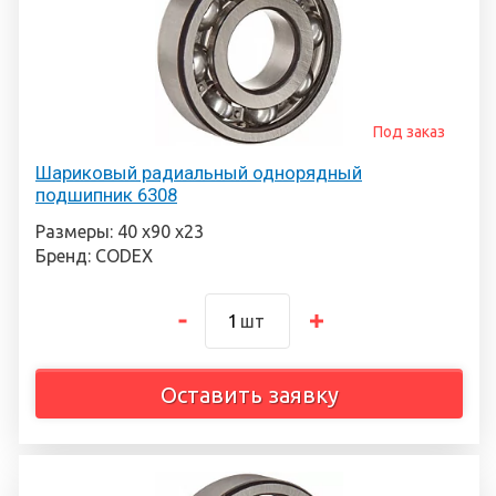
Под заказ
Шариковый радиальный однорядный
подшипник 6308
Размеры: 40 х90 х23
Бренд: CODEX
шт
Оставить заявку