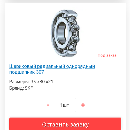
Под заказ
Шариковый радиальный однорядный
подшипник 307
Размеры: 35 х80 х21
Бренд: SKF
шт
Оставить заявку