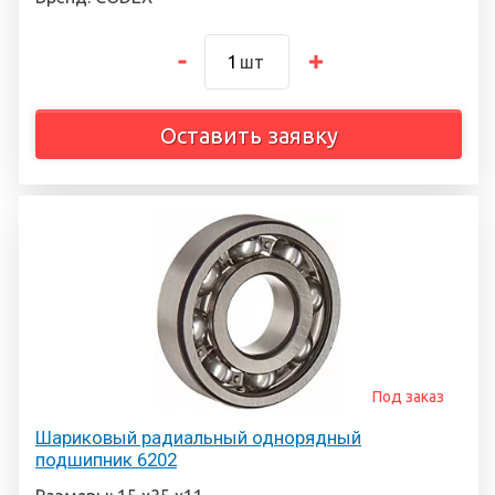
шт
Оставить заявку
Под заказ
Шариковый радиальный однорядный
подшипник 6202