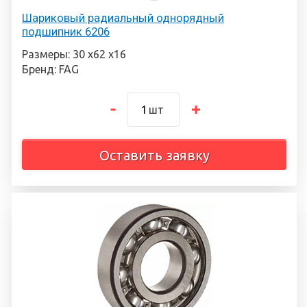
Шариковый радиальный однорядный
подшипник 6206
Размеры: 30 х62 х16
Бренд: FAG
шт
Оставить заявку