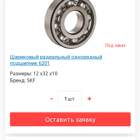
Под заказ
Шариковый радиальный однорядный
подшипник 6201
Размеры: 12 х32 х10
Бренд: SKF
шт
Оставить заявку