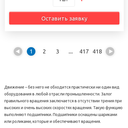
Оставить заявку
1
2
3
...
417
418
Движение – без него не обходится практически ни один вид
оборудования в любой отрасли промышленности. Залог
правильного вращения заключается в отсутствии трения при
высоких и очень высоких скоростях вращения. Такую функцию
выполняют подшипники. Подшипники оснащены шариками
или роликами, которые и обеспечивают вращения.