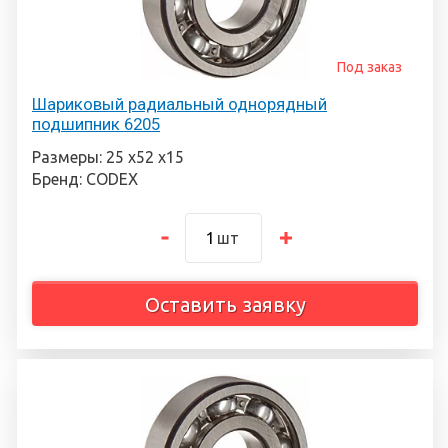
Под заказ
Шариковый радиальный однорядный
подшипник 6205
Размеры: 25 х52 х15
Бренд: CODEX
шт
Оставить заявку