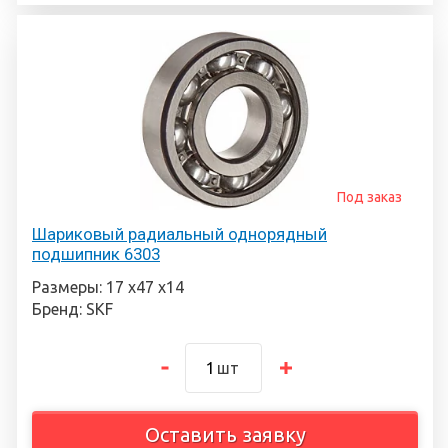
Под заказ
Шариковый радиальный однорядный
подшипник 6303
Размеры: 17 х47 х14
Бренд: SKF
шт
Оставить заявку