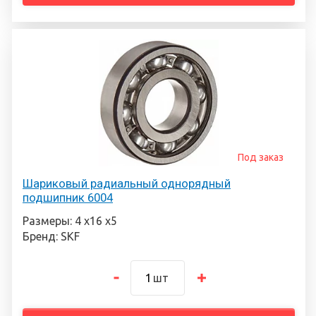
Под заказ
Шариковый радиальный однорядный
подшипник 6004
Размеры: 4 х16 х5
Бренд: SKF
шт