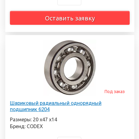
Оставить заявку
Под заказ
Шариковый радиальный однорядный
подшипник 6204
Размеры: 20 х47 х14
Бренд: CODEX