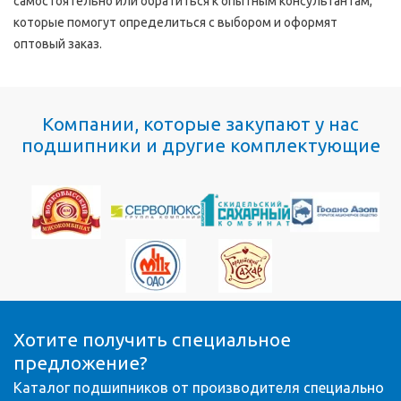
самостоятельно или обратиться к опытным консультантам,
которые помогут определиться с выбором и оформят
оптовый заказ.
Компании, которые закупают у нас
подшипники и другие комплектующие
Хотите получить специальное
предложение?
Каталог подшипников от производителя специально