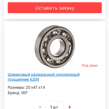
Оставить заявку
Под заказ
Шариковый радиальный однорядный
подшипник 6204
Размеры: 20 х47 х14
Бренд: SKF
шт