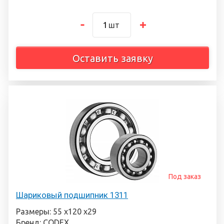
шт
Оставить заявку
Под заказ
Шариковый подшипник 1311
Размеры: 55 х120 х29
Бренд: CODEX