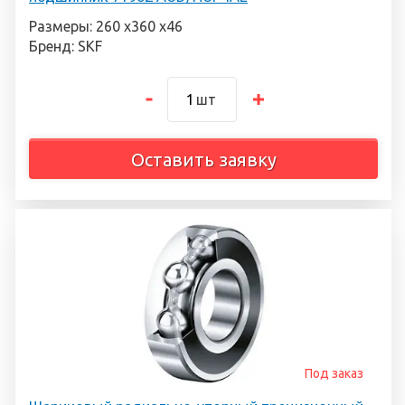
Размеры: 260 х360 х46
Бренд: SKF
шт
Оставить заявку
Под заказ