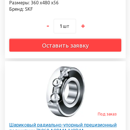
Размеры: 360 х480 х56
Бренд: SKF
шт
Оставить заявку
Под заказ
Шариковый радиально-упорный прецизионный