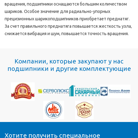
вращения, подшипники оснащаются большим количеством
шариков. Особое значение для радиально-упорных
прецизионных шарикоподшипников приобретает преднатяг.
За счет правильного преднатяга повышается жесткость узла,
снижается вибрация и шум, повышается точность вращения.
Компании, которые закупают у нас
подшипники и другие комплектующие
Хотите получить специальное