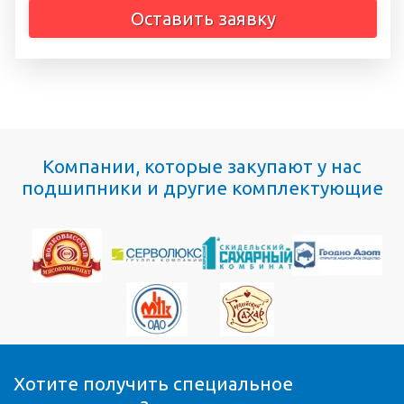
Оставить заявку
Компании, которые закупают у нас
подшипники и другие комплектующие
Хотите получить специальное