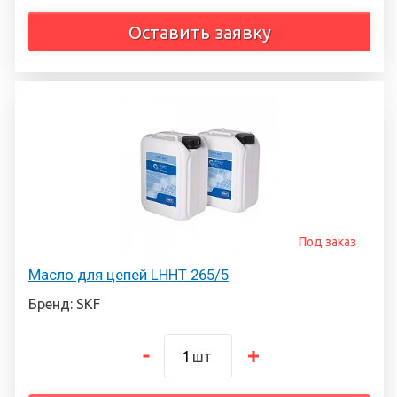
Оставить заявку
Под заказ
Масло для цепей LHHT 265/5
Бренд: SKF
шт