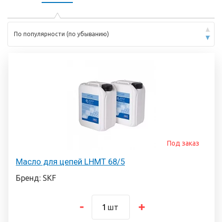
По популярности (по убыванию)
Под заказ
Масло для цепей LHMT 68/5
Бренд: SKF
шт