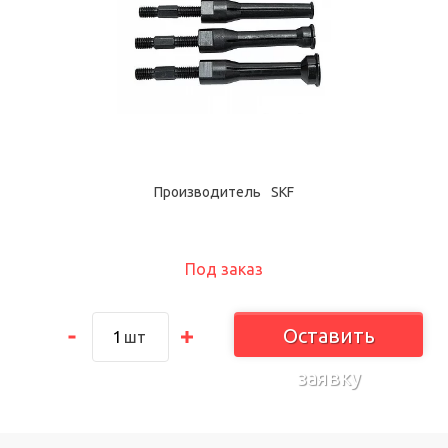
Производитель
SKF
Под заказ
Оставить
шт
заявку