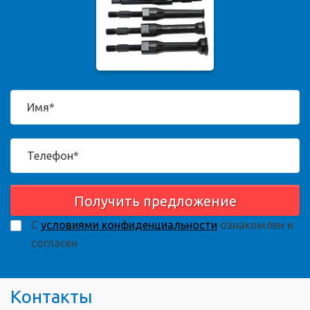
Получить предложение
С
условиями конфиденциальности
ознакомлен и
согласен
Контакты