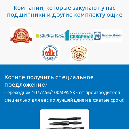
Компании, которые закупают у нас
подшипники и другие комплектующие
Хотите получить специальное
предложение?
Переходник 1077456/100MPA SKF от производителя
специально для вас по лучшей цене и в сжатые сроки!