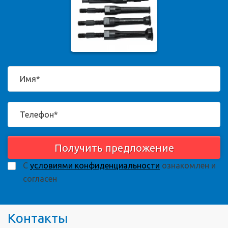
Получить предложение
С
условиями конфиденциальности
ознакомлен и
согласен
Контакты