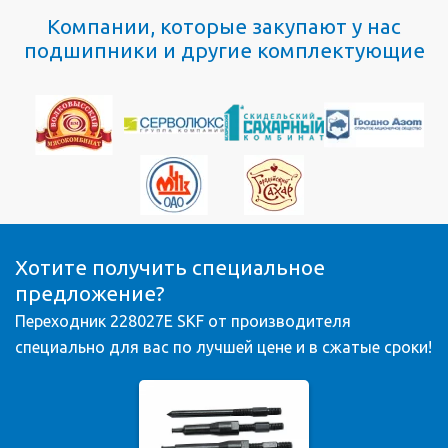
Компании, которые закупают у нас
подшипники и другие комплектующие
Хотите получить специальное
предложение?
Переходник 228027E SKF от производителя
специально для вас по лучшей цене и в сжатые сроки!