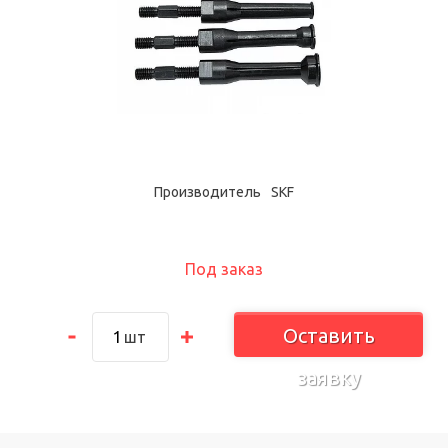
Производитель
SKF
Под заказ
Оставить
шт
заявку