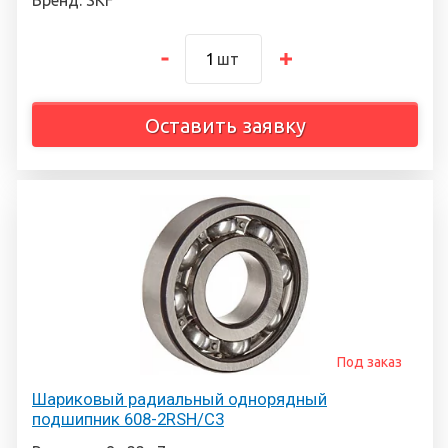
шт
Оставить заявку
Под заказ
Шариковый радиальный однорядный
подшипник 608-2RSH/C3