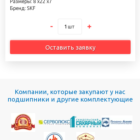
Размеры: 8 х22 х7
Бренд: SKF
шт
Оставить заявку
Компании, которые закупают у нас
подшипники и другие комплектующие