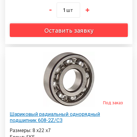
шт
Оставить заявку
Под заказ
Шариковый радиальный однорядный
подшипник 608-2Z/C3
Размеры: 8 х22 х7
Бренд: SKF