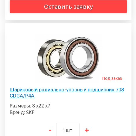
Оставить заявку
Под заказ
Шариковый радиально-упорный подшипник 708
CDGA/P4A
Размеры: 8 х22 х7
Бренд: SKF
шт