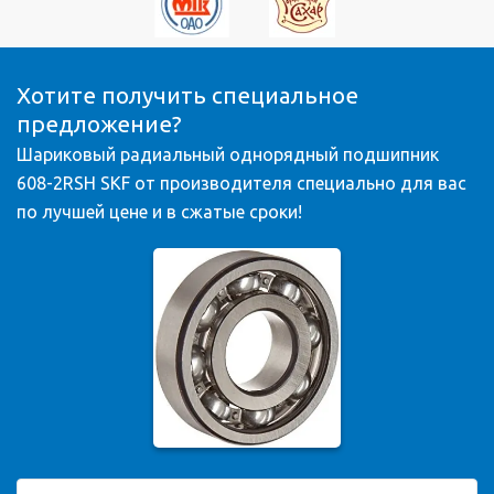
Хотите получить специальное
предложение?
Шариковый радиальный однорядный подшипник
608-2RSH SKF от производителя специально для вас
по лучшей цене и в сжатые сроки!