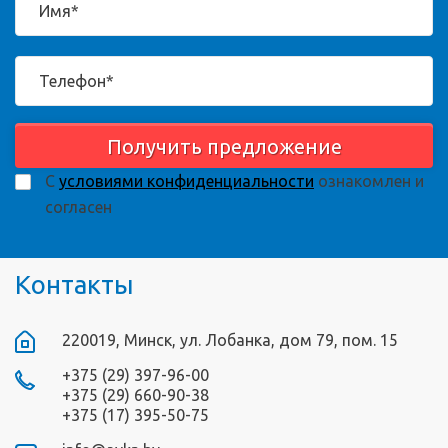
Получить предложение
С
условиями конфиденциальности
ознакомлен и
согласен
Контакты
220019, Минск, ул. Лобанка, дом 79, пом. 15
+375 (29) 397-96-00
+375 (29) 660-90-38
+375 (17) 395-50-75