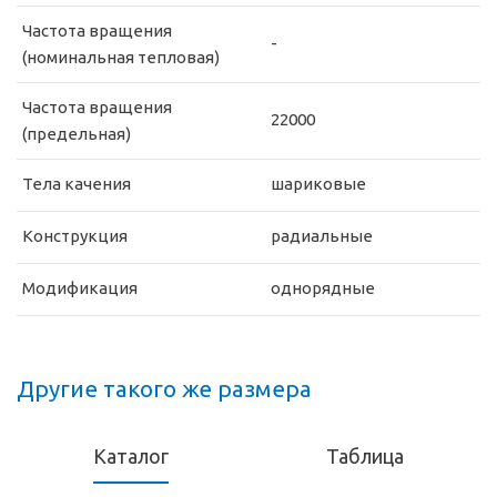
Частота вращения
-
(номинальная тепловая)
Частота вращения
22000
(предельная)
Тела качения
шариковые
Конструкция
радиальные
Модификация
однорядные
Другие такого же размера
Каталог
Таблица