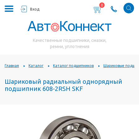
0
Вход
Качественные подшипники, смазки,
ремни, уплотнения
Главная
Каталог
Каталог подшипников
Шариковые подшип
Шариковый радиальный однорядный
подшипник 608-2RSH SKF