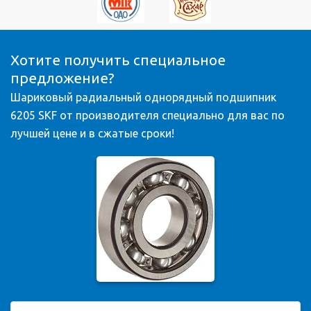
Хотите получить специальное
предложение?
Шариковый радиальный однорядный подшипник
6205 SKF от производителя специально для вас по
лучшей цене и в сжатые сроки!