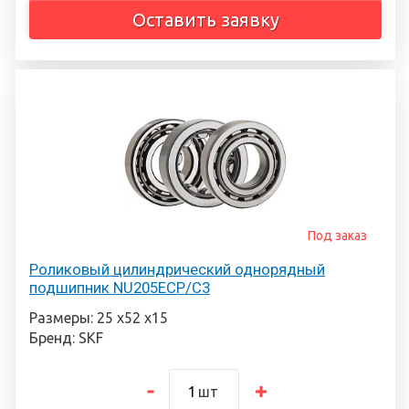
Оставить заявку
Под заказ
Роликовый цилиндрический однорядный
подшипник NU205ECP/C3
Размеры: 25 х52 х15
Бренд: SKF
шт