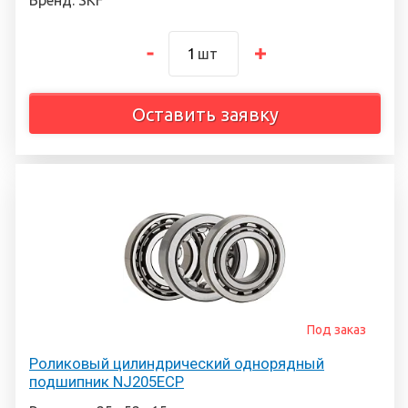
шт
Оставить заявку
Под заказ
Роликовый цилиндрический однорядный
подшипник NJ205ECP