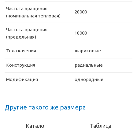
Частота вращения
28000
(номинальная тепловая)
Частота вращения
18000
(предельная)
Тела качения
шариковые
Конструкция
радиальные
Модификация
однорядные
Другие такого же размера
Каталог
Таблица