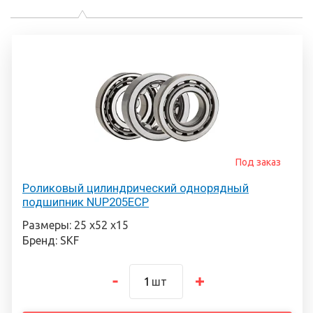
Под заказ
Роликовый цилиндрический однорядный
подшипник NUP205ECP
Размеры: 25 х52 х15
Бренд: SKF
шт