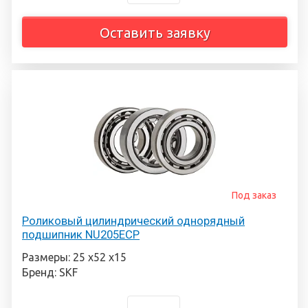
Оставить заявку
Под заказ
Роликовый цилиндрический однорядный
подшипник NU205ECP
Размеры: 25 х52 х15
Бренд: SKF