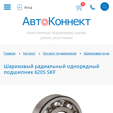
0
Вход
Качественные подшипники, смазки,
ремни, уплотнения
Главная
Каталог
Каталог подшипников
Шариковые подшип
Шариковый радиальный однорядный
подшипник 6205 SKF