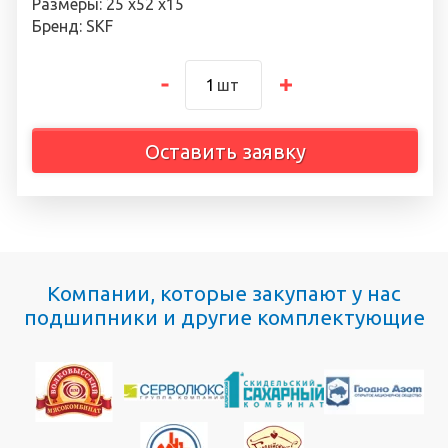
Размеры: 25 х52 х15
Бренд: SKF
шт
Оставить заявку
Компании, которые закупают у нас
подшипники и другие комплектующие