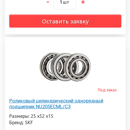
шт
Оставить заявку
Под заказ
Роликовый цилиндрический однорядный
подшипник NU205ECML/C3
Размеры: 25 х52 х15
Бренд: SKF