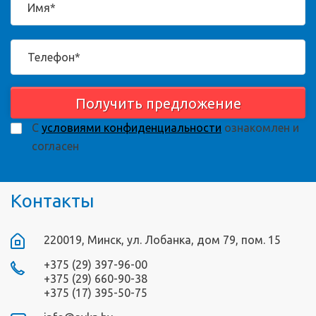
Получить предложение
С
условиями конфиденциальности
ознакомлен и
согласен
Контакты
220019, Минск, ул. Лобанка, дом 79, пом. 15
+375 (29) 397-96-00
+375 (29) 660-90-38
+375 (17) 395-50-75