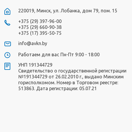
220019, Минск, ул. Лобанка, дом 79, пом. 15
+375 (29) 397-96-00
+375 (29) 660-90-38
+375 (17) 395-50-75
info@avkn.by
Работаем для вас Пн-Пт 9:00 - 18:00
УНП 191344729
Свидетельство о государственной регистрации
№191344729 от 26.02.2010 г., выдано Минским
горисполкомом. Номер в Торговом реестре:
513863. Дата регистрации: 05.07.21