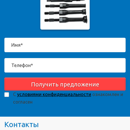
Получить предложение
С
условиями конфиденциальности
ознакомлен и
согласен
Контакты