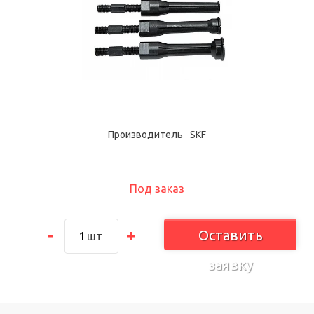
Производитель
SKF
Под заказ
Оставить
шт
заявку