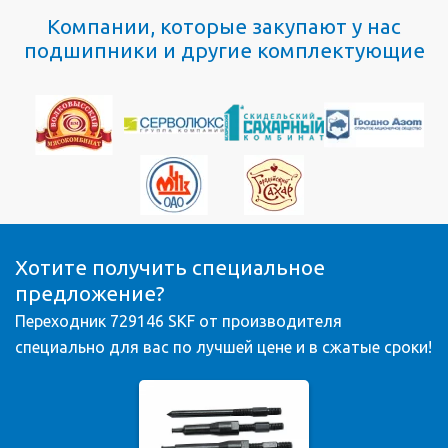
Компании, которые закупают у нас
подшипники и другие комплектующие
Хотите получить специальное
предложение?
Переходник 729146 SKF от производителя
специально для вас по лучшей цене и в сжатые сроки!