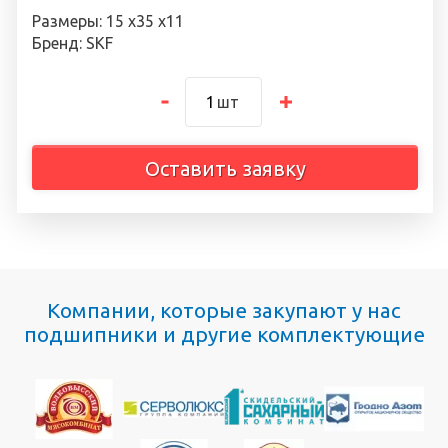
Размеры: 15 х35 х11
Бренд: SKF
шт
Оставить заявку
Компании, которые закупают у нас
подшипники и другие комплектующие