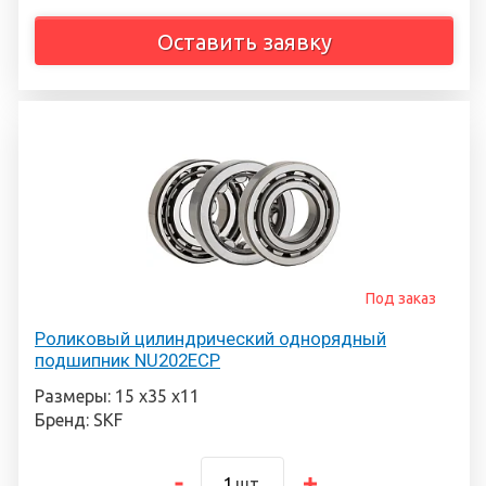
Оставить заявку
Под заказ
Роликовый цилиндрический однорядный
подшипник NU202ECP
Размеры: 15 х35 х11
Бренд: SKF
шт