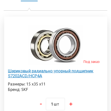
Под заказ
Шариковый радиально-упорный подшипник
S7202ACD/HCP4A
Размеры: 15 х35 х11
Бренд: SKF
шт