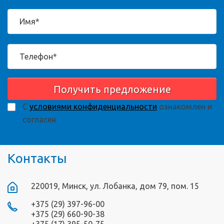
Получить предложение
С
условиями конфиденциальности
ознакомлен и
согласен
Контакты
220019, Минск, ул. Лобанка, дом 79, пом. 15
+375 (29) 397-96-00
+375 (29) 660-90-38
+375 (17) 395-50-75