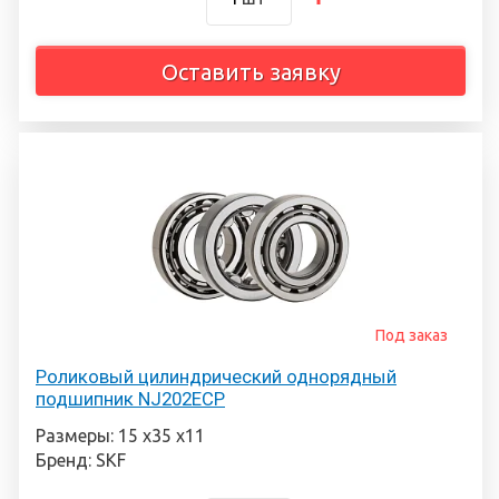
Оставить заявку
Под заказ
Роликовый цилиндрический однорядный
подшипник NJ202ECP
Размеры: 15 х35 х11
Бренд: SKF