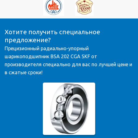
Хотите получить специальное
предложение?
Прецизионный радиально-упорный
шарикоподшипник BSA 202 CGA SKF от
производителя специально для вас по лучшей цене и
в сжатые сроки!