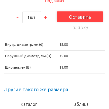
Под заказ
Оставить
шт
заявку
Внутр. диаметр, мм (d)
15.00
Наружный диаметр, мм (D)
35.00
Ширина, мм (B)
11.00
Другие такого же размера
Каталог
Таблица