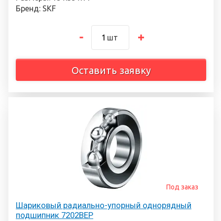
Бренд: SKF
шт
Оставить заявку
Под заказ
Шариковый радиально-упорный однорядный
подшипник 7202BEP