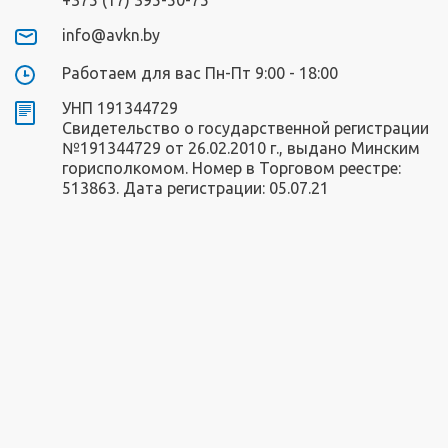
info@avkn.by
Работаем для вас Пн-Пт 9:00 - 18:00
УНП 191344729
Свидетельство о государственной регистрации
№191344729 от 26.02.2010 г., выдано Минским
горисполкомом. Номер в Торговом реестре:
513863. Дата регистрации: 05.07.21