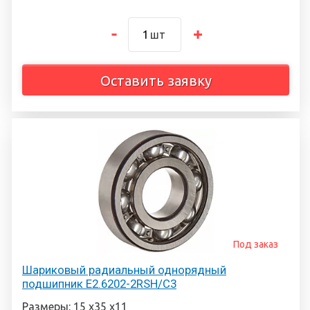
шт
Оставить заявку
Под заказ
Шариковый радиальный однорядный
подшипник E2.6202-2RSH/C3
Размеры: 15 х35 х11