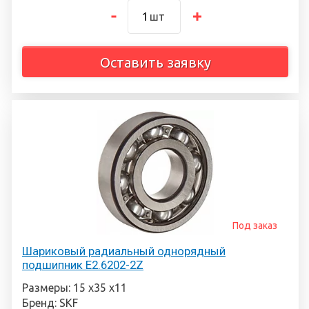
шт
Оставить заявку
Под заказ
Шариковый радиальный однорядный
подшипник E2.6202-2Z
Размеры: 15 х35 х11
Бренд: SKF