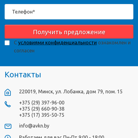
Получить предложение
С
условиями конфиденциальности
ознакомлен и
согласен
Контакты
220019, Минск, ул. Лобанка, дом 79, пом. 15
+375 (29) 397-96-00
+375 (29) 660-90-38
+375 (17) 395-50-75
info@avkn.by
Работаем для вас Пн-Пт 9:00 - 18:00