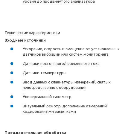
уровня до продвинутого анализатора
Технические характеристики
Входные источники
Ускорение, скорость и смещение от установленных
датчиков вибрации или систем мониторинга
Датчики постоянного/переменного тока
Датчики температуры
Ввод данных с клавиатуры измерений, снятых
непосредственно с оборудования
Универсальный тахометр
Визуальный осмотр: дополнение измерений
кодированными заметками
Предварительная обработка