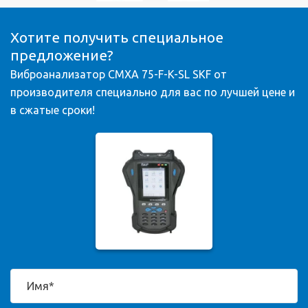
Хотите получить специальное
предложение?
Виброанализатор CMXA 75-F-K-SL SKF от
производителя специально для вас по лучшей цене и
в сжатые сроки!