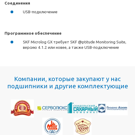
Соединения
USB-подключение
Программное обеспечение
SKF Microlog GX требует SKF @ptitude Monitoring Suite,
версию 4.1.2 или новее, а также USB-подключение
Компании, которые закупают у нас
подшипники и другие комплектующие