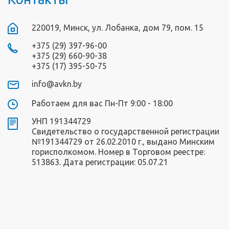
220019, Минск, ул. Лобанка, дом 79, пом. 15
+375 (29) 397-96-00
+375 (29) 660-90-38
+375 (17) 395-50-75
info@avkn.by
Работаем для вас Пн-Пт 9:00 - 18:00
УНП 191344729
Свидетельство о государственной регистрации
№191344729 от 26.02.2010 г., выдано Минским
горисполкомом. Номер в Торговом реестре:
513863. Дата регистрации: 05.07.21