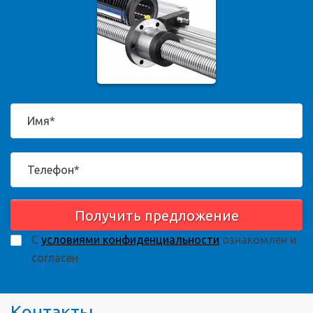
Получить предложение
С
условиями конфиденциальности
ознакомлен и
согласен
Контакты