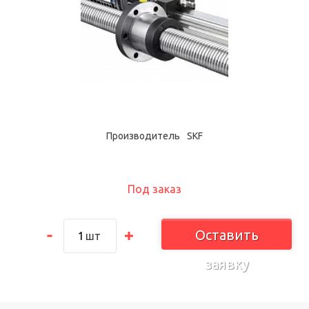
Производитель
SKF
Под заказ
Оставить
шт
заявку