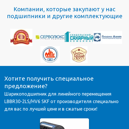
Компании, которые закупают у нас
подшипники и другие комплектующие
Хотите получить специальное
предложение?
Шарикоподшипник для линейного перемещения
LBBR30-2LS/HV6 SKF от производителя специально
для вас по лучшей цене и в сжатые сроки!