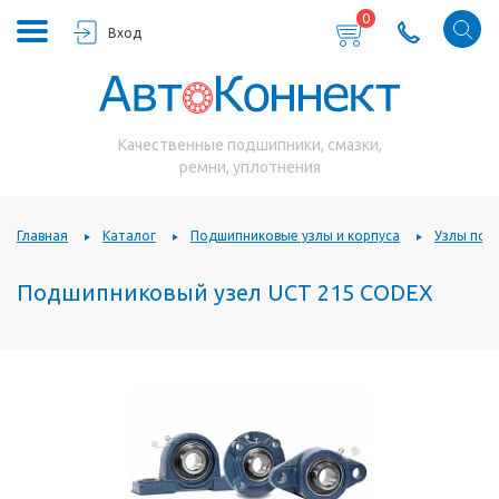
0
Вход
Качественные подшипники, смазки,
ремни, уплотнения
Главная
Каталог
Подшипниковые узлы и корпуса
Узлы под
Подшипниковый узел UCT 215 CODEX