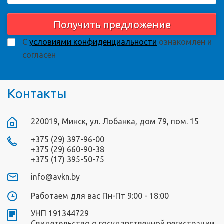
Получить предложение
С
условиями конфиденциальности
ознакомлен и
согласен
Контакты
220019, Минск, ул. Лобанка, дом 79, пом. 15
+375 (29) 397-96-00
+375 (29) 660-90-38
+375 (17) 395-50-75
info@avkn.by
Работаем для вас Пн-Пт 9:00 - 18:00
УНП 191344729
Свидетельство о государственной регистрации