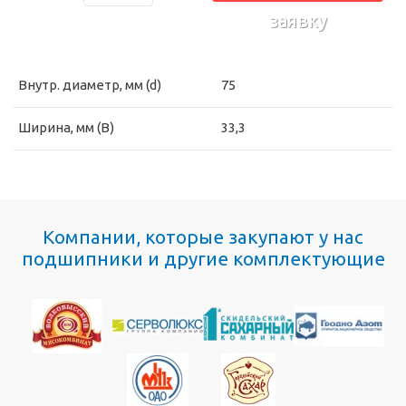
заявку
Внутр. диаметр, мм (d)
75
Ширина, мм (B)
33,3
Компании, которые закупают у нас
подшипники и другие комплектующие