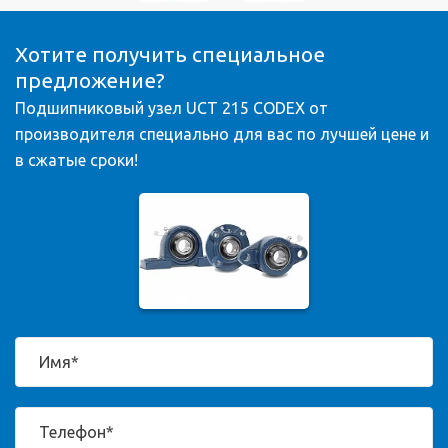
Хотите получить специальное
предложение?
Подшипниковый узел UCT 215 CODEX от
производителя специально для вас по лучшей цене и
в сжатые сроки!