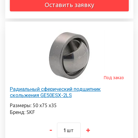
Оставить заявку
Под заказ
Радиальный сферический подшипник
скольжения GE50ESX-2LS
Размеры: 50 х75 х35
Бренд: SKF
шт