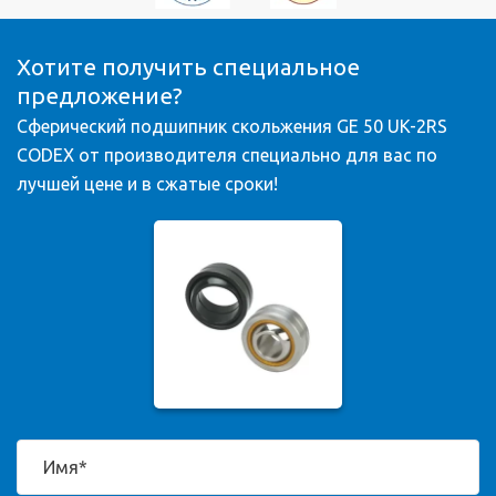
Хотите получить специальное
предложение?
Сферический подшипник скольжения GE 50 UK-2RS
CODEX от производителя специально для вас по
лучшей цене и в сжатые сроки!