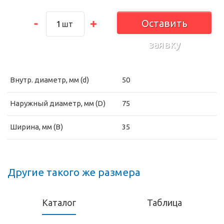
Оставить
шт
заявку
Внутр. диаметр, мм (d)
50
Наружный диаметр, мм (D)
75
Ширина, мм (B)
35
Другие такого же размера
Каталог
Таблица