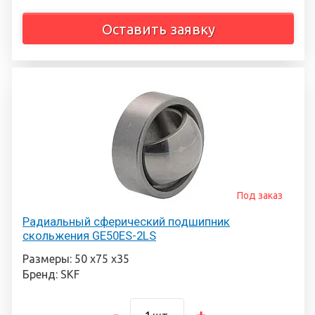
Оставить заявку
Под заказ
Радиальный сферический подшипник
скольжения GE50ES-2LS
Размеры: 50 х75 х35
Бренд: SKF