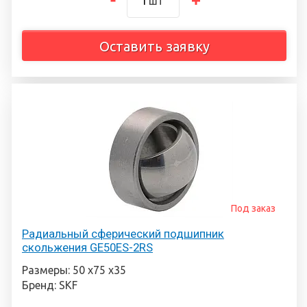
шт
Оставить заявку
Под заказ
Радиальный сферический подшипник
скольжения GE50ES-2RS
Размеры: 50 х75 х35
Бренд: SKF