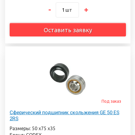
шт
Оставить заявку
Под заказ
Сферический подшипник скольжения GE 50 ES
2RS
Размеры: 50 х75 х35