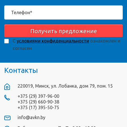
Получить предложение
С
условиями конфиденциальности
ознакомлен и
согласен
Контакты
220019, Минск, ул. Лобанка, дом 79, пом. 15
+375 (29) 397-96-00
+375 (29) 660-90-38
+375 (17) 395-50-75
info@avkn.by