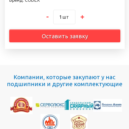
Бренд: CODEX
шт
Оставить заявку
Компании, которые закупают у нас
подшипники и другие комплектующие