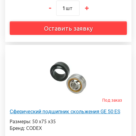
шт
Оставить заявку
Под заказ
Сферический подшипник скольжения GE 50 ES
Размеры: 50 х75 х35
Бренд: CODEX