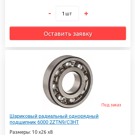
шт
Оставить заявку
Под заказ
Шариковый радиальный однорядный
подшипник 6000 2ZTN9/C3HT
Размеры: 10 х26 х8