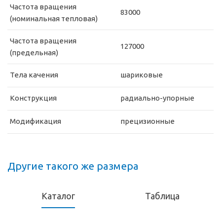
Частота вращения
83000
(номинальная тепловая)
Частота вращения
127000
(предельная)
Тела качения
шариковые
Конструкция
радиально-упорные
Модификация
прецизионные
Другие такого же размера
Каталог
Таблица