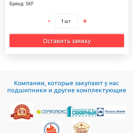
Бренд: SKF
шт
Оставить заявку
Компании, которые закупают у нас
подшипники и другие комплектующие