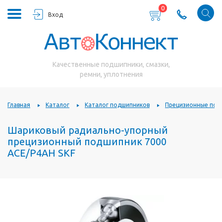
0
Вход
Качественные подшипники, смазки,
ремни, уплотнения
Главная
Каталог
Каталог подшипников
Прецизионные под
Шариковый радиально-упорный
прецизионный подшипник 7000
ACE/P4AH SKF