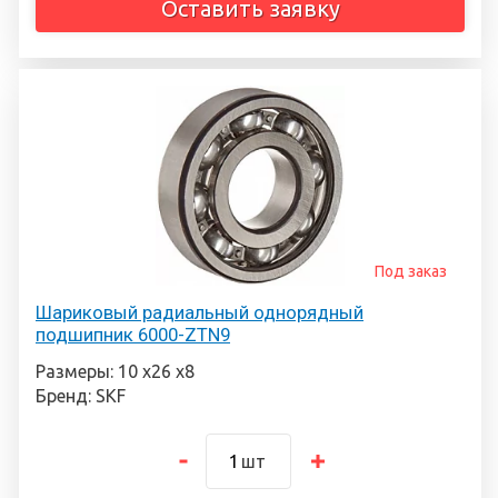
Оставить заявку
Под заказ
Шариковый радиальный однорядный
подшипник 6000-ZTN9
Размеры: 10 х26 х8
Бренд: SKF
шт