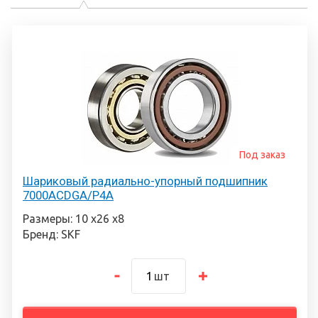
Под заказ
Шариковый радиально-упорный подшипник
7000ACDGA/P4A
Размеры: 10 х26 х8
Бренд: SKF
шт