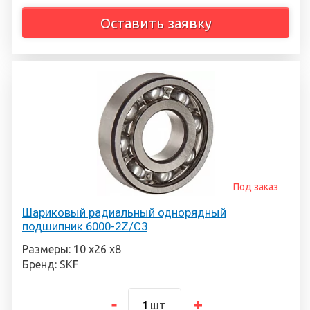
Оставить заявку
Под заказ
Шариковый радиальный однорядный
подшипник 6000-2Z/C3
Размеры: 10 х26 х8
Бренд: SKF
шт