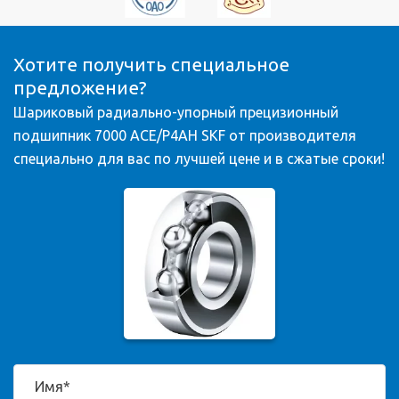
Хотите получить специальное
предложение?
Шариковый радиально-упорный прецизионный
подшипник 7000 ACE/P4AH SKF от производителя
специально для вас по лучшей цене и в сжатые сроки!