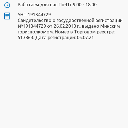
Работаем для вас Пн-Пт 9:00 - 18:00
УНП 191344729
Свидетельство о государственной регистрации
№191344729 от 26.02.2010 г., выдано Минским
горисполкомом. Номер в Торговом реестре:
513863. Дата регистрации: 05.07.21