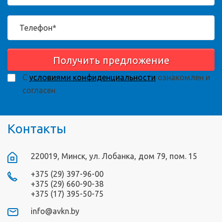
Получить предложение
С
условиями конфиденциальности
ознакомлен и
согласен
Контакты
220019, Минск, ул. Лобанка, дом 79, пом. 15
+375 (29) 397-96-00
+375 (29) 660-90-38
+375 (17) 395-50-75
info@avkn.by