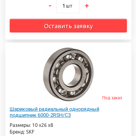
шт
Оставить заявку
Под заказ
Шариковый радиальный однорядный
подшипник 6000-2RSH/С3
Размеры: 10 х26 х8
Бренд: SKF