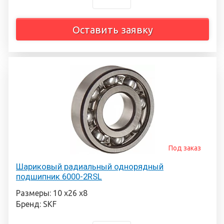
Оставить заявку
Под заказ
Шариковый радиальный однорядный
подшипник 6000-2RSL
Размеры: 10 х26 х8
Бренд: SKF