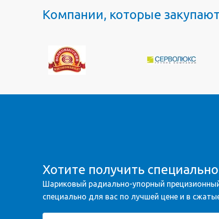
Компании, которые закупаю
Хотите получить специальн
Шариковый радиально-упорный прецизионный
специально для вас по лучшей цене и в сжатые