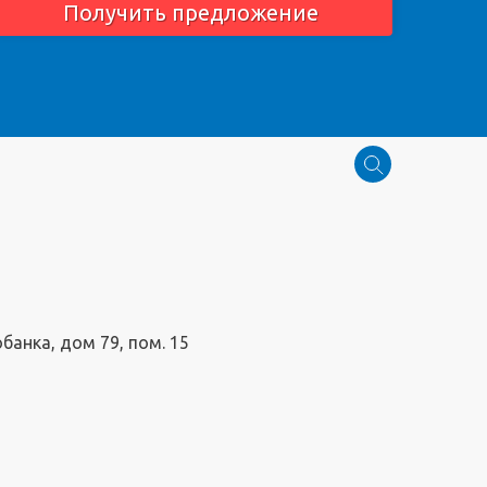
Получить предложение
обанка, дом 79, пом. 15