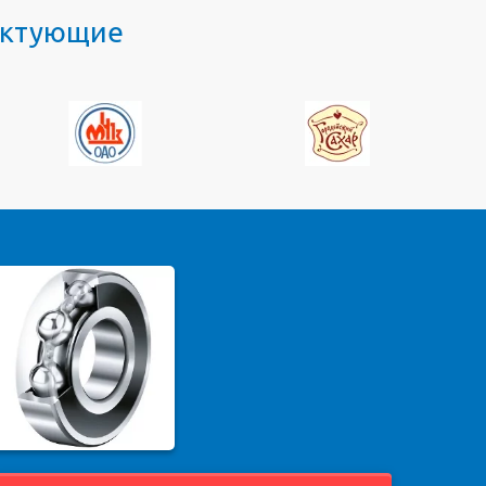
лектующие