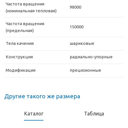
Частота вращения
98000
(номинальная тепловая)
Частота вращения
150000
(предельная)
Тела качения
шариковые
Конструкция
радиально-упорные
Модификация
прецизионные
Другие такого же размера
Каталог
Таблица