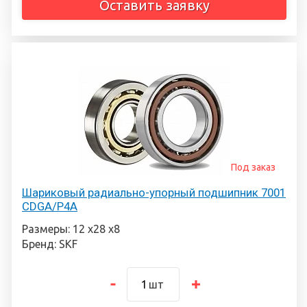
Оставить заявку
Под заказ
Шариковый радиально-упорный подшипник 7001
CDGA/P4A
Размеры: 12 х28 х8
Бренд: SKF
шт