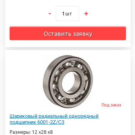
шт
Оставить заявку
Под заказ
Шариковый радиальный однорядный
подшипник 6001-2Z/C3
Размеры: 12 х28 х8