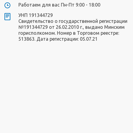
Работаем для вас Пн-Пт 9:00 - 18:00
УНП 191344729
Свидетельство о государственной регистрации
№191344729 от 26.02.2010 г., выдано Минским
горисполкомом. Номер в Торговом реестре:
513863. Дата регистрации: 05.07.21