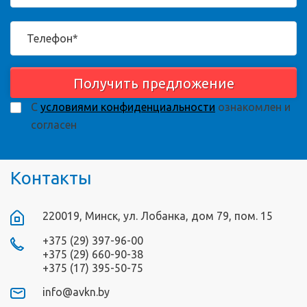
Получить предложение
С
условиями конфиденциальности
ознакомлен и
согласен
Контакты
220019, Минск, ул. Лобанка, дом 79, пом. 15
+375 (29) 397-96-00
+375 (29) 660-90-38
+375 (17) 395-50-75
info@avkn.by