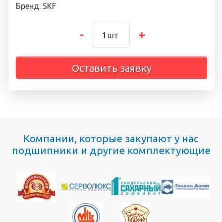
Бренд: SKF
шт
Оставить заявку
Компании, которые закупают у нас
подшипники и другие комплектующие