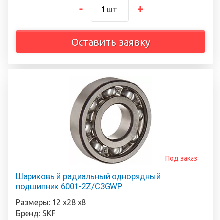
шт
Оставить заявку
Под заказ
Шариковый радиальный однорядный
подшипник 6001-2Z/C3GWP
Размеры: 12 х28 х8
Бренд: SKF