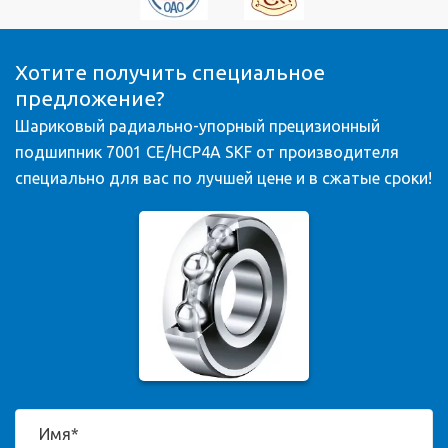
Хотите получить специальное
предложение?
Шариковый радиально-упорный прецизионный
подшипник 7001 CE/HCP4A SKF от производителя
специально для вас по лучшей цене и в сжатые сроки!