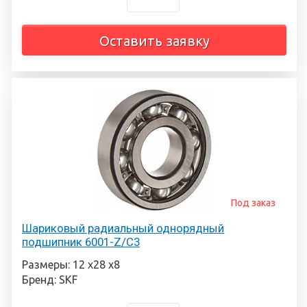
Оставить заявку
Под заказ
Шариковый радиальный однорядный
подшипник 6001-Z/C3
Размеры: 12 х28 х8
Бренд: SKF