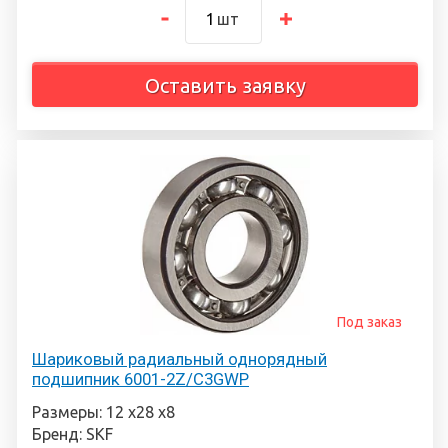
шт
Оставить заявку
Под заказ
Шариковый радиальный однорядный
подшипник 6001-2Z/C3GWP
Размеры: 12 х28 х8
Бренд: SKF