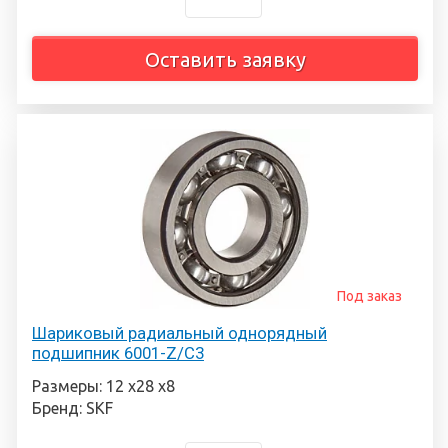
Оставить заявку
Под заказ
Шариковый радиальный однорядный
подшипник 6001-Z/C3
Размеры: 12 х28 х8
Бренд: SKF