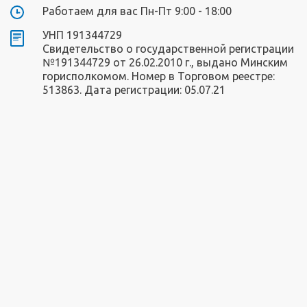
Работаем для вас Пн-Пт 9:00 - 18:00
УНП 191344729
Свидетельство о государственной регистрации
№191344729 от 26.02.2010 г., выдано Минским
горисполкомом. Номер в Торговом реестре:
513863. Дата регистрации: 05.07.21