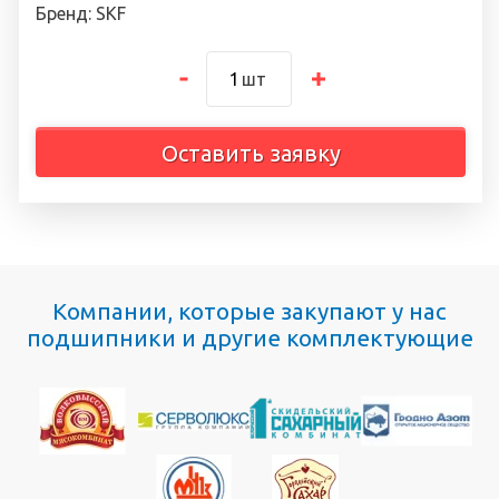
Бренд: SKF
шт
Оставить заявку
Компании, которые закупают у нас
подшипники и другие комплектующие