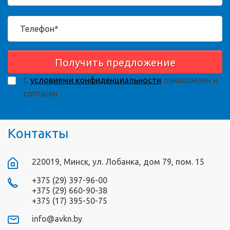
Получить предложение
С
условиями конфиденциальности
ознакомлен и
согласен
Контакты
220019, Минск, ул. Лобанка, дом 79, пом. 15
+375 (29) 397-96-00
+375 (29) 660-90-38
+375 (17) 395-50-75
info@avkn.by