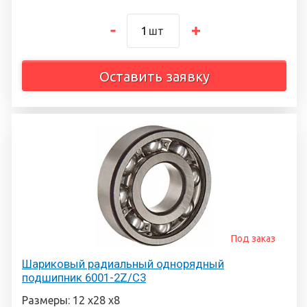
шт
Оставить заявку
Под заказ
Шариковый радиальный однорядный
подшипник 6001-2Z/C3
Размеры: 12 х28 х8