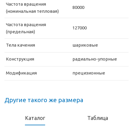
Частота вращения
80000
(номинальная тепловая)
Частота вращения
127000
(предельная)
Тела качения
шариковые
Конструкция
радиально-упорные
Модификация
прецизионные
Другие такого же размера
Каталог
Таблица