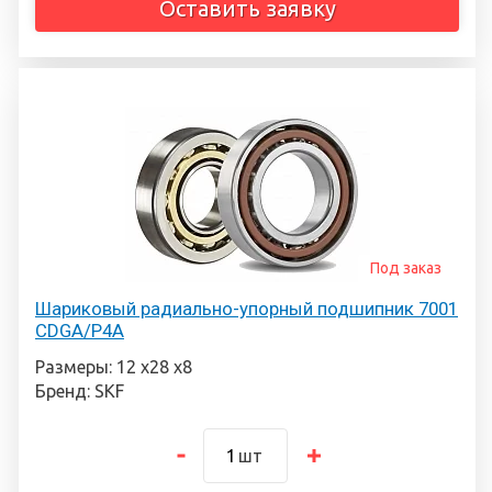
Оставить заявку
Под заказ
Шариковый радиально-упорный подшипник 7001
CDGA/P4A
Размеры: 12 х28 х8
Бренд: SKF
шт