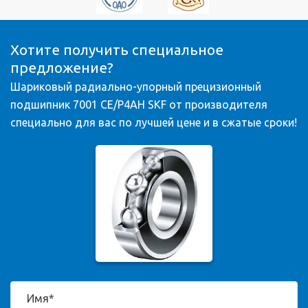
Хотите получить специальное
предложение?
Шариковый радиально-упорный прецизионный
подшипник 7001 CE/P4AH SKF от производителя
специально для вас по лучшей цене и в сжатые сроки!