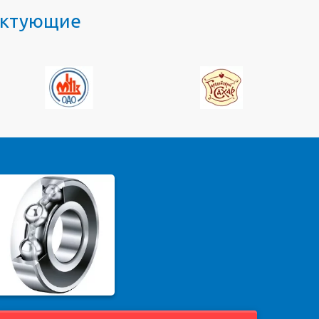
лектующие