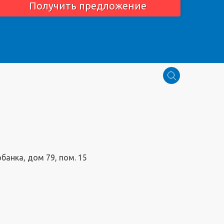
Получить предложение
обанка, дом 79, пом. 15