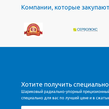
Компании, которые закупаю
Хотите получить специальн
Шариковый радиально-упорный прецизионный
специально для вас по лучшей цене и в сжатые