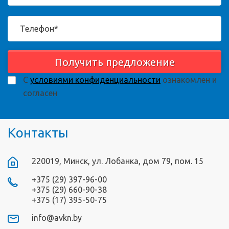
Получить предложение
С
условиями конфиденциальности
ознакомлен и
согласен
Контакты
220019, Минск, ул. Лобанка, дом 79, пом. 15
+375 (29) 397-96-00
+375 (29) 660-90-38
+375 (17) 395-50-75
info@avkn.by