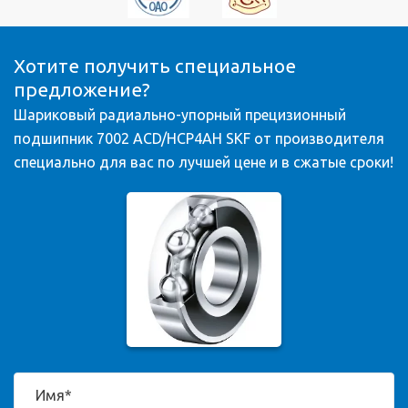
Хотите получить специальное
предложение?
Шариковый радиально-упорный прецизионный
подшипник 7002 ACD/HCP4AH SKF от производителя
специально для вас по лучшей цене и в сжатые сроки!