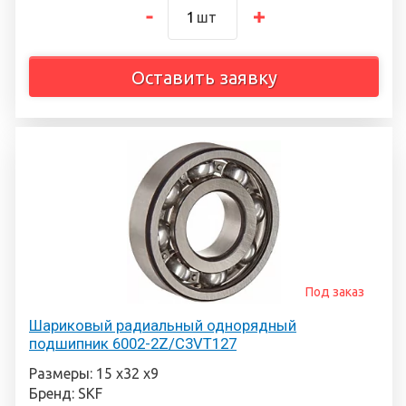
шт
Оставить заявку
Под заказ
Шариковый радиальный однорядный
подшипник 6002-2Z/C3VT127
Размеры: 15 х32 х9
Бренд: SKF