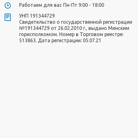
Работаем для вас Пн-Пт 9:00 - 18:00
УНП 191344729
Свидетельство о государственной регистрации
№191344729 от 26.02.2010 г., выдано Минским
горисполкомом. Номер в Торговом реестре:
513863. Дата регистрации: 05.07.21