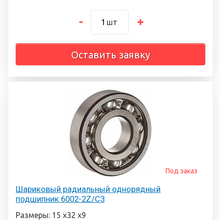
шт
Оставить заявку
Под заказ
Шариковый радиальный однорядный
подшипник 6002-2Z/C3
Размеры: 15 х32 х9