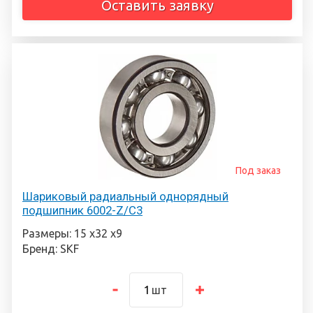
Оставить заявку
Под заказ
Шариковый радиальный однорядный
подшипник 6002-Z/C3
Размеры: 15 х32 х9
Бренд: SKF
шт