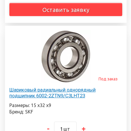
Оставить заявку
Под заказ
Шариковый радиальный однорядный
подшипник 6002-2ZTN9/C3LHT23
Размеры: 15 х32 х9
Бренд: SKF
шт