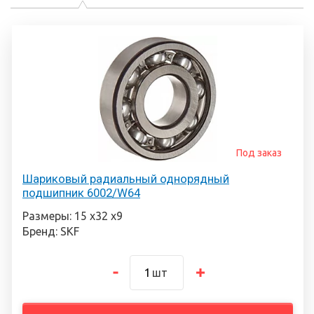
Под заказ
Шариковый радиальный однорядный
подшипник 6002/W64
Размеры: 15 х32 х9
Бренд: SKF
шт