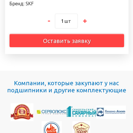
Бренд: SKF
шт
Оставить заявку
Компании, которые закупают у нас
подшипники и другие комплектующие