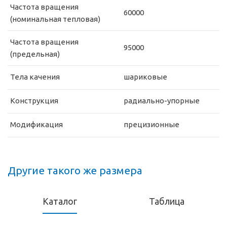
Частота вращения
60000
(номинальная тепловая)
Частота вращения
95000
(предельная)
Тела качения
шариковые
Конструкция
радиально-упорные
Модификация
прецизионные
Другие такого же размера
Каталог
Таблица