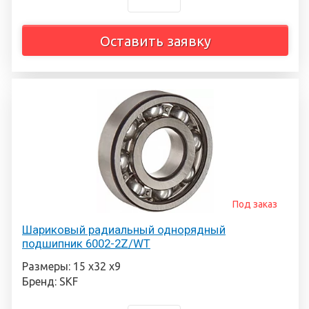
Оставить заявку
Под заказ
Шариковый радиальный однорядный
подшипник 6002-2Z/WT
Размеры: 15 х32 х9
Бренд: SKF