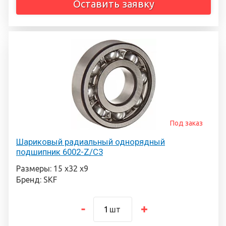
Оставить заявку
Под заказ
Шариковый радиальный однорядный
подшипник 6002-Z/C3
Размеры: 15 х32 х9
Бренд: SKF
шт