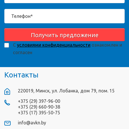
Получить предложение
С
условиями конфиденциальности
ознакомлен и
согласен
Контакты
220019, Минск, ул. Лобанка, дом 79, пом. 15
+375 (29) 397-96-00
+375 (29) 660-90-38
+375 (17) 395-50-75
info@avkn.by