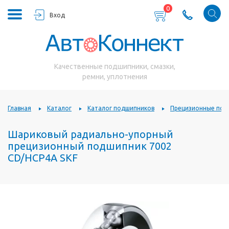
0
Вход
Качественные подшипники, смазки,
ремни, уплотнения
Главная
Каталог
Каталог подшипников
Прецизионные под
Шариковый радиально-упорный
прецизионный подшипник 7002
CD/HCP4A SKF