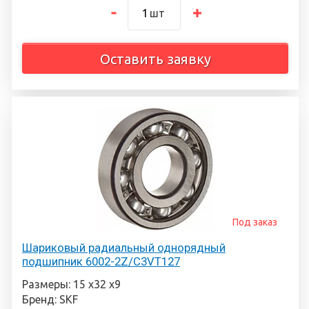
шт
Оставить заявку
Под заказ
Шариковый радиальный однорядный
подшипник 6002-2Z/C3VT127
Размеры: 15 х32 х9
Бренд: SKF