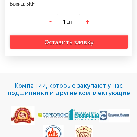
Бренд: SKF
шт
Оставить заявку
Компании, которые закупают у нас
подшипники и другие комплектующие