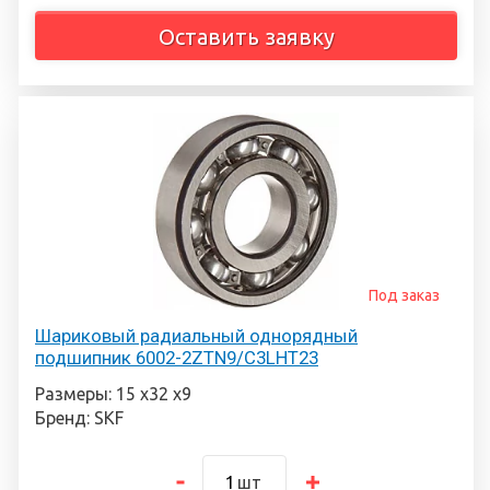
Оставить заявку
Под заказ
Шариковый радиальный однорядный
подшипник 6002-2ZTN9/C3LHT23
Размеры: 15 х32 х9
Бренд: SKF
шт