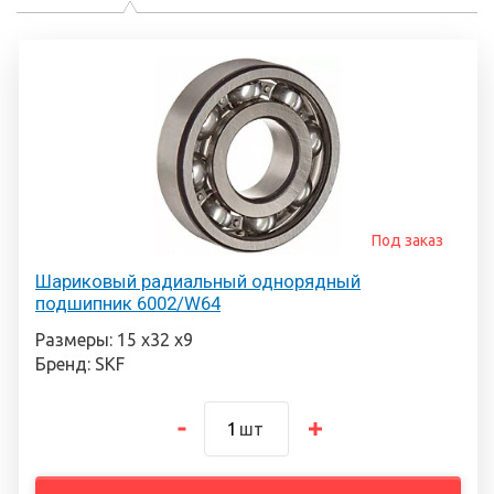
Под заказ
Шариковый радиальный однорядный
подшипник 6002/W64
Размеры: 15 х32 х9
Бренд: SKF
шт