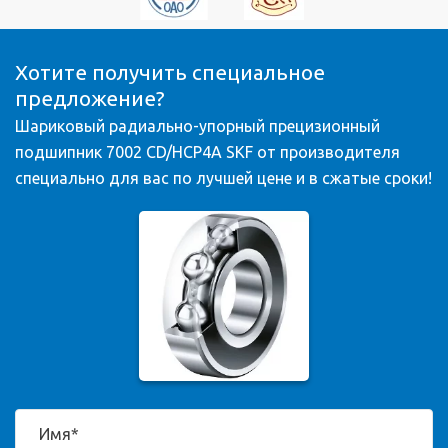
Хотите получить специальное
предложение?
Шариковый радиально-упорный прецизионный
подшипник 7002 CD/HCP4A SKF от производителя
специально для вас по лучшей цене и в сжатые сроки!