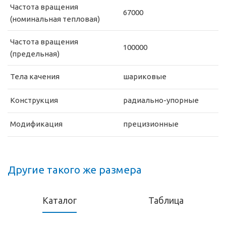
Частота вращения
67000
(номинальная тепловая)
Частота вращения
100000
(предельная)
Тела качения
шариковые
Конструкция
радиально-упорные
Модификация
прецизионные
Другие такого же размера
Каталог
Таблица