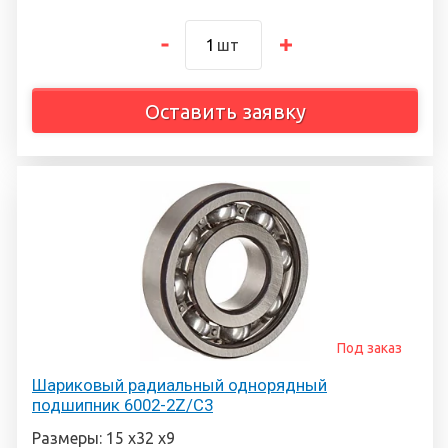
шт
Оставить заявку
Под заказ
Шариковый радиальный однорядный
подшипник 6002-2Z/C3
Размеры: 15 х32 х9