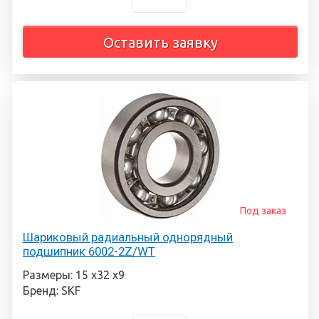
Оставить заявку
Под заказ
Шариковый радиальный однорядный
подшипник 6002-2Z/WT
Размеры: 15 х32 х9
Бренд: SKF