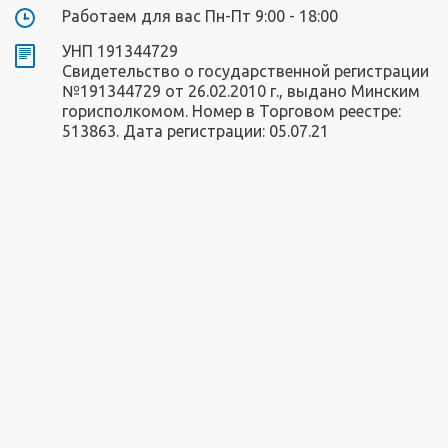
Работаем для вас Пн-Пт 9:00 - 18:00
УНП 191344729
Свидетельство о государственной регистрации
№191344729 от 26.02.2010 г., выдано Минским
горисполкомом. Номер в Торговом реестре:
513863. Дата регистрации: 05.07.21