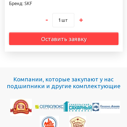
Бренд: SKF
шт
Оставить заявку
Компании, которые закупают у нас
подшипники и другие комплектующие