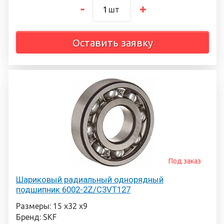
шт
Оставить заявку
Под заказ
Шариковый радиальный однорядный
подшипник 6002-2Z/C3VT127
Размеры: 15 х32 х9
Бренд: SKF