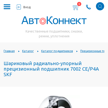
0
Вход
Качественные подшипники, смазки,
ремни, уплотнения
Главная
Каталог
Каталог подшипников
Прецизионные под
Шариковый радиально-упорный
прецизионный подшипник 7002 CE/P4A
SKF