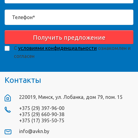
Получить предложение
С
условиями конфиденциальности
ознакомлен и
согласен
Контакты
220019, Минск, ул. Лобанка, дом 79, пом. 15
+375 (29) 397-96-00
+375 (29) 660-90-38
+375 (17) 395-50-75
info@avkn.by