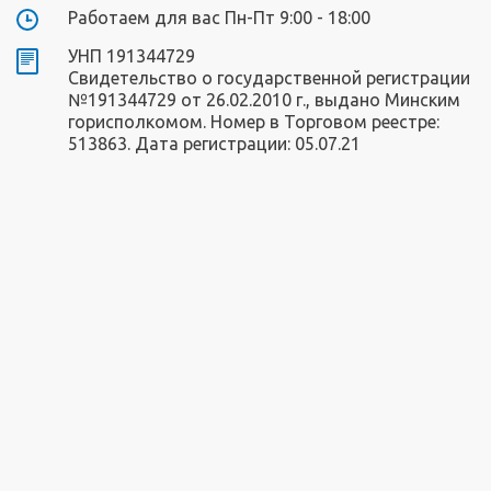
Работаем для вас Пн-Пт 9:00 - 18:00
УНП 191344729
Свидетельство о государственной регистрации
№191344729 от 26.02.2010 г., выдано Минским
горисполкомом. Номер в Торговом реестре:
513863. Дата регистрации: 05.07.21