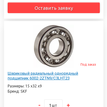
Оставить заявку
Под заказ
Шариковый радиальный однорядный
подшипник 6002-2ZTN9/C3LHT23
Размеры: 15 х32 х9
Бренд: SKF
шт