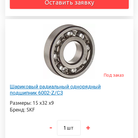
Оставить заявку
Под заказ
Шариковый радиальный однорядный
подшипник 6002-Z/C3
Размеры: 15 х32 х9
Бренд: SKF
шт