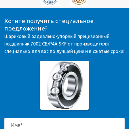
Хотите получить специальное
предложение?
Шариковый радиально-упорный прецизионный
подшипник 7002 CE/P4A SKF от производителя
специально для вас по лучшей цене и в сжатые сроки!