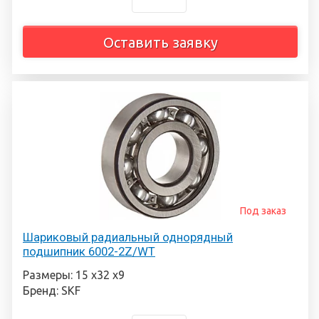
Оставить заявку
Под заказ
Шариковый радиальный однорядный
подшипник 6002-2Z/WT
Размеры: 15 х32 х9
Бренд: SKF