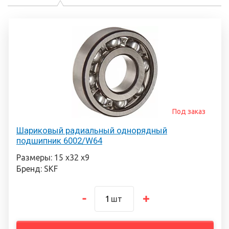
Под заказ
Шариковый радиальный однорядный
подшипник 6002/W64
Размеры: 15 х32 х9
Бренд: SKF
шт