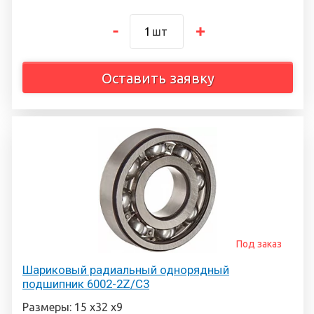
шт
Оставить заявку
Под заказ
Шариковый радиальный однорядный
подшипник 6002-2Z/C3
Размеры: 15 х32 х9