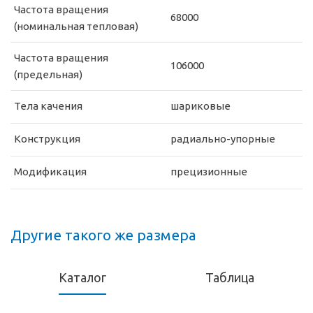
Частота вращения
68000
(номинальная тепловая)
Частота вращения
106000
(предельная)
Тела качения
шариковые
Конструкция
радиально-упорные
Модификация
прецизионные
Другие такого же размера
Каталог
Таблица