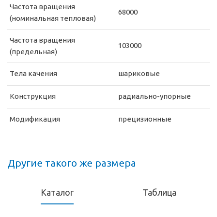
Частота вращения
68000
(номинальная тепловая)
Частота вращения
103000
(предельная)
Тела качения
шариковые
Конструкция
радиально-упорные
Модификация
прецизионные
Другие такого же размера
Каталог
Таблица