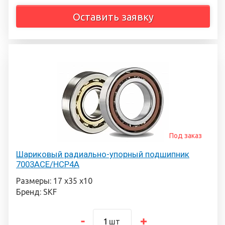
Оставить заявку
Под заказ
Шариковый радиально-упорный подшипник
7003ACE/HCP4A
Размеры: 17 х35 х10
Бренд: SKF
шт