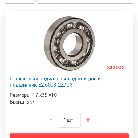
Под заказ
Шариковый радиальный однорядный
подшипник E2.6003-2Z/C3
Размеры: 17 х35 х10
Бренд: SKF
шт