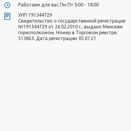
Работаем для вас Пн-Пт 9:00 - 18:00
УНП 191344729
Свидетельство о государственной регистрации
№191344729 от 26.02.2010 г., выдано Минским
горисполкомом. Номер в Торговом реестре:
513863. Дата регистрации: 05.07.21