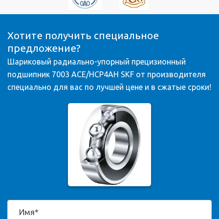
Хотите получить специальное
предложение?
Шариковый радиально-упорный прецизионный
подшипник 7003 ACE/HCP4AH SKF от производителя
специально для вас по лучшей цене и в сжатые сроки!