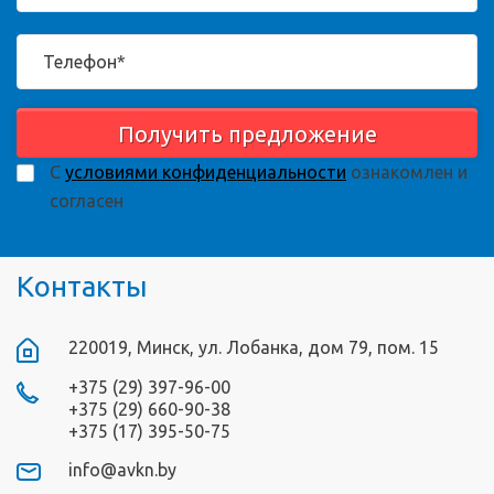
Получить предложение
С
условиями конфиденциальности
ознакомлен и
согласен
Контакты
220019, Минск, ул. Лобанка, дом 79, пом. 15
+375 (29) 397-96-00
+375 (29) 660-90-38
+375 (17) 395-50-75
info@avkn.by