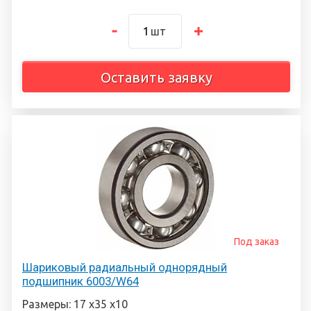
шт
Оставить заявку
Под заказ
Шариковый радиальный однорядный
подшипник 6003/W64
Размеры: 17 х35 х10