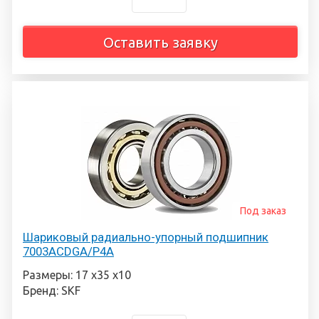
Оставить заявку
Под заказ
Шариковый радиально-упорный подшипник
7003ACDGA/P4A
Размеры: 17 х35 х10
Бренд: SKF