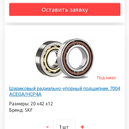
Оставить заявку
Под заказ
Шариковый радиально-упорный подшипник 7004
ACEGA/HCP4A
Размеры: 20 х42 х12
Бренд: SKF
шт