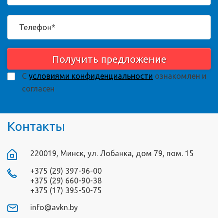
Получить предложение
С
условиями конфиденциальности
ознакомлен и
согласен
Контакты
220019, Минск, ул. Лобанка, дом 79, пом. 15
+375 (29) 397-96-00
+375 (29) 660-90-38
+375 (17) 395-50-75
info@avkn.by