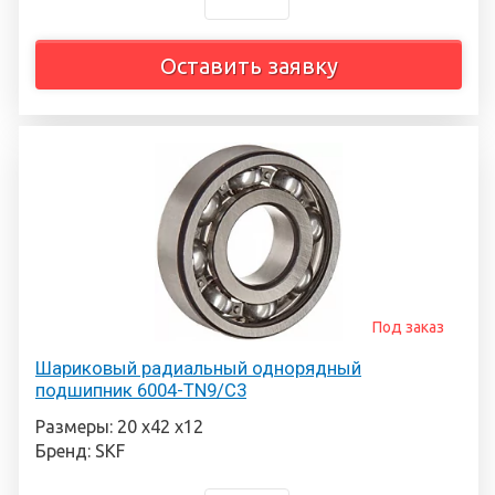
Оставить заявку
Под заказ
Шариковый радиальный однорядный
подшипник 6004-TN9/C3
Размеры: 20 х42 х12
Бренд: SKF