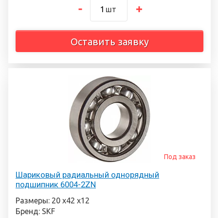
шт
Оставить заявку
Под заказ
Шариковый радиальный однорядный
подшипник 6004-2ZN
Размеры: 20 х42 х12
Бренд: SKF