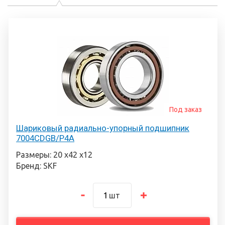
Под заказ
Шариковый радиально-упорный подшипник
7004CDGB/P4A
Размеры: 20 х42 х12
Бренд: SKF
шт