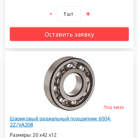
шт
Оставить заявку
Под заказ
Шариковый радиальный подшипник 6004-
2Z/VA208
Размеры: 20 х42 х12