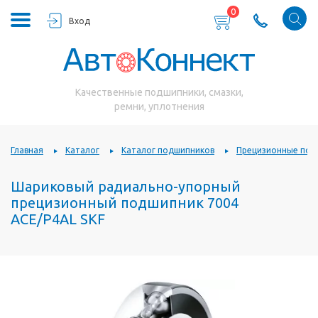
0
Вход
Качественные подшипники, смазки,
ремни, уплотнения
Главная
Каталог
Каталог подшипников
Прецизионные под
Шариковый радиально-упорный
прецизионный подшипник 7004
ACE/P4AL SKF