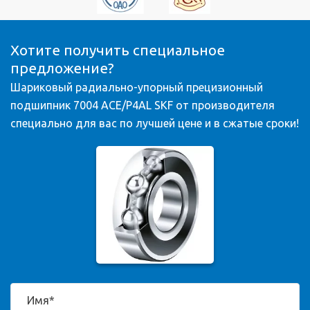
Хотите получить специальное
предложение?
Шариковый радиально-упорный прецизионный
подшипник 7004 ACE/P4AL SKF от производителя
специально для вас по лучшей цене и в сжатые сроки!