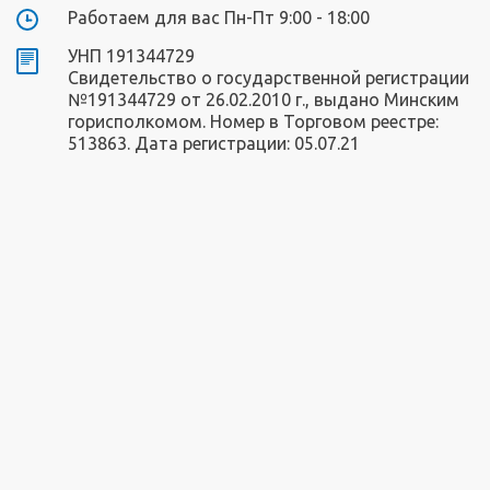
Работаем для вас Пн-Пт 9:00 - 18:00
УНП 191344729
Свидетельство о государственной регистрации
№191344729 от 26.02.2010 г., выдано Минским
горисполкомом. Номер в Торговом реестре:
513863. Дата регистрации: 05.07.21