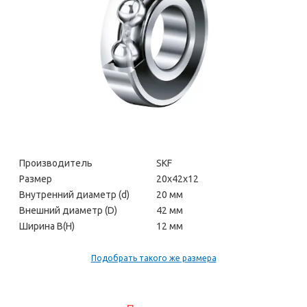
Производитель
SKF
Размер
20х42х12
Внутренний диаметр (d)
20 мм
Внешний диаметр (D)
42 мм
Ширина В(H)
12 мм
Подобрать такого же размера