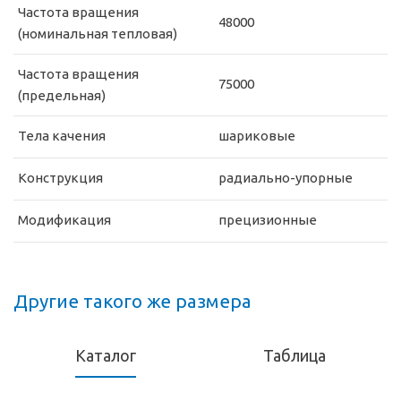
Частота вращения
48000
(номинальная тепловая)
Частота вращения
75000
(предельная)
Тела качения
шариковые
Конструкция
радиально-упорные
Модификация
прецизионные
Другие такого же размера
Каталог
Таблица