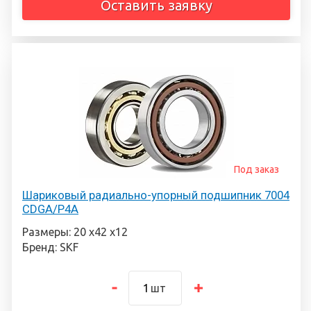
Оставить заявку
Под заказ
Шариковый радиально-упорный подшипник 7004
CDGA/P4A
Размеры: 20 х42 х12
Бренд: SKF
шт