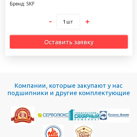
Бренд: SKF
шт
Оставить заявку
Компании, которые закупают у нас
подшипники и другие комплектующие