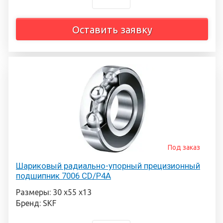
Оставить заявку
Под заказ
Шариковый радиально-упорный прецизионный
подшипник 7006 CD/P4A
Размеры: 30 х55 х13
Бренд: SKF