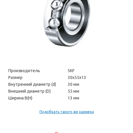
Производитель
SKF
Размер
30х55х13
Внутренний диаметр (d)
30 мм
Внешний диаметр (D)
55 мм
Ширина В(H)
13 мм
Подобрать такого же размера