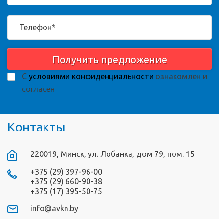
Получить предложение
С
условиями конфиденциальности
ознакомлен и
согласен
Контакты
220019, Минск, ул. Лобанка, дом 79, пом. 15
+375 (29) 397-96-00
+375 (29) 660-90-38
+375 (17) 395-50-75
info@avkn.by