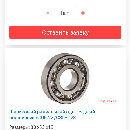
шт
Оставить заявку
Под заказ
Шариковый радиальный однорядный
подшипник 6006-2Z/C3LHT23
Размеры: 30 х55 х13