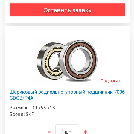
Оставить заявку
Под заказ
Шариковый радиально-упорный подшипник 7006
CDGB/P4A
Размеры: 30 х55 х13
Бренд: SKF
шт