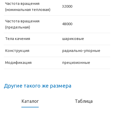
Частота вращения
32000
(номинальная тепловая)
Частота вращения
48000
(предельная)
Тела качения
шариковые
Конструкция
радиально-упорные
Модификация
прецизионные
Другие такого же размера
Каталог
Таблица