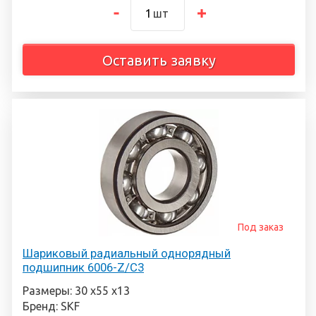
шт
Оставить заявку
Под заказ
Шариковый радиальный однорядный
подшипник 6006-Z/C3
Размеры: 30 х55 х13
Бренд: SKF