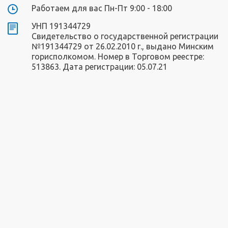
Работаем для вас Пн-Пт 9:00 - 18:00
УНП 191344729
Свидетельство о государственной регистрации
№191344729 от 26.02.2010 г., выдано Минским
горисполкомом. Номер в Торговом реестре:
513863. Дата регистрации: 05.07.21