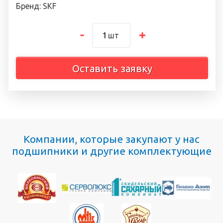
Бренд: SKF
шт
Оставить заявку
Компании, которые закупают у нас
подшипники и другие комплектующие