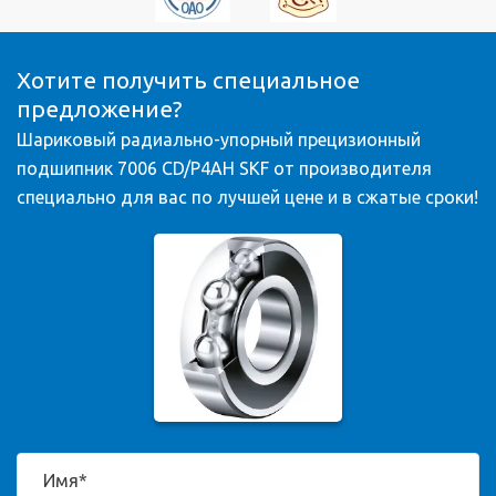
Хотите получить специальное
предложение?
Шариковый радиально-упорный прецизионный
подшипник 7006 CD/P4AH SKF от производителя
специально для вас по лучшей цене и в сжатые сроки!