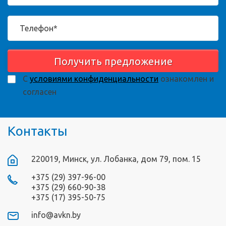
Получить предложение
С
условиями конфиденциальности
ознакомлен и
согласен
Контакты
220019, Минск, ул. Лобанка, дом 79, пом. 15
+375 (29) 397-96-00
+375 (29) 660-90-38
+375 (17) 395-50-75
info@avkn.by