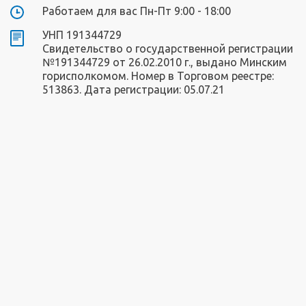
Работаем для вас Пн-Пт 9:00 - 18:00
УНП 191344729
Свидетельство о государственной регистрации
№191344729 от 26.02.2010 г., выдано Минским
горисполкомом. Номер в Торговом реестре:
513863. Дата регистрации: 05.07.21