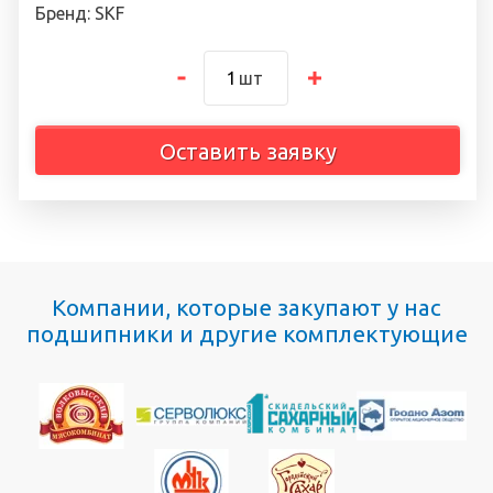
Бренд: SKF
шт
Оставить заявку
Компании, которые закупают у нас
подшипники и другие комплектующие