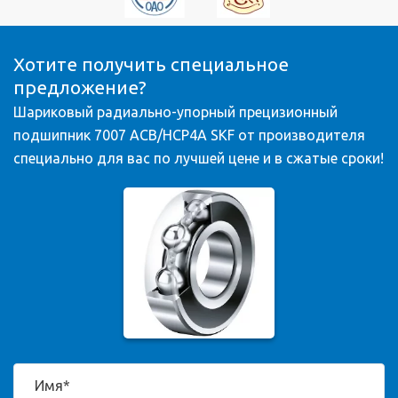
Хотите получить специальное
предложение?
Шариковый радиально-упорный прецизионный
подшипник 7007 ACB/HCP4A SKF от производителя
специально для вас по лучшей цене и в сжатые сроки!