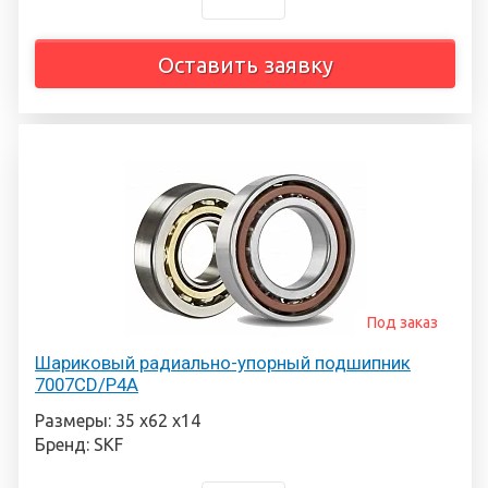
Оставить заявку
Под заказ
Шариковый радиально-упорный подшипник
7007CD/P4A
Размеры: 35 х62 х14
Бренд: SKF