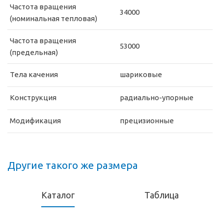
Частота вращения
34000
(номинальная тепловая)
Частота вращения
53000
(предельная)
Тела качения
шариковые
Конструкция
радиально-упорные
Модификация
прецизионные
Другие такого же размера
Каталог
Таблица