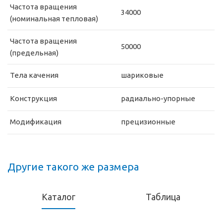
Частота вращения
34000
(номинальная тепловая)
Частота вращения
50000
(предельная)
Тела качения
шариковые
Конструкция
радиально-упорные
Модификация
прецизионные
Другие такого же размера
Каталог
Таблица