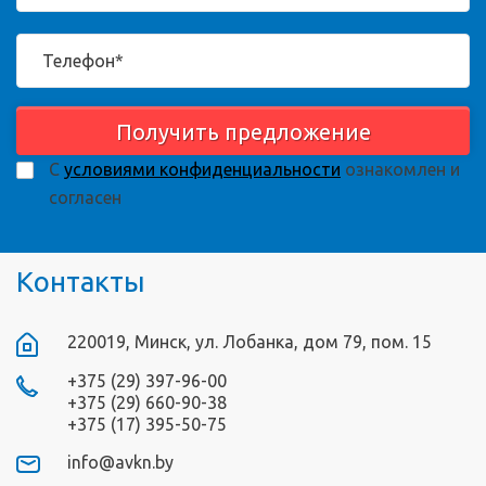
Получить предложение
С
условиями конфиденциальности
ознакомлен и
согласен
Контакты
220019, Минск, ул. Лобанка, дом 79, пом. 15
+375 (29) 397-96-00
+375 (29) 660-90-38
+375 (17) 395-50-75
info@avkn.by