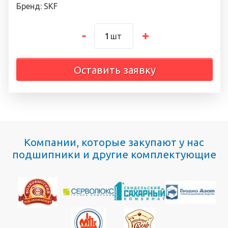
Бренд: SKF
шт
Оставить заявку
Компании, которые закупают у нас
подшипники и другие комплектующие