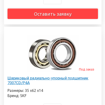
Оставить заявку
Под заказ
Шариковый радиально-упорный подшипник
7007CD/P4A
Размеры: 35 х62 х14
Бренд: SKF