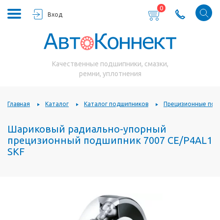
0
Вход
Качественные подшипники, смазки,
ремни, уплотнения
Главная
Каталог
Каталог подшипников
Прецизионные под
Шариковый радиально-упорный
прецизионный подшипник 7007 CE/P4AL1
SKF