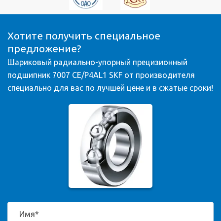
Хотите получить специальное
предложение?
Шариковый радиально-упорный прецизионный
подшипник 7007 CE/P4AL1 SKF от производителя
специально для вас по лучшей цене и в сжатые сроки!