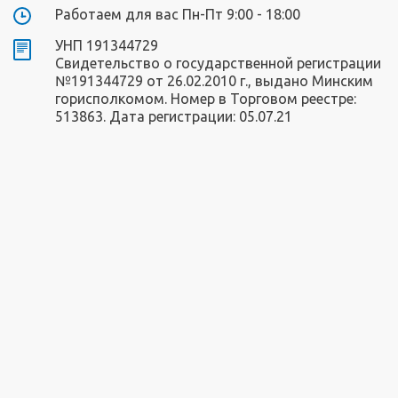
Работаем для вас Пн-Пт 9:00 - 18:00
УНП 191344729
Свидетельство о государственной регистрации
№191344729 от 26.02.2010 г., выдано Минским
горисполкомом. Номер в Торговом реестре:
513863. Дата регистрации: 05.07.21