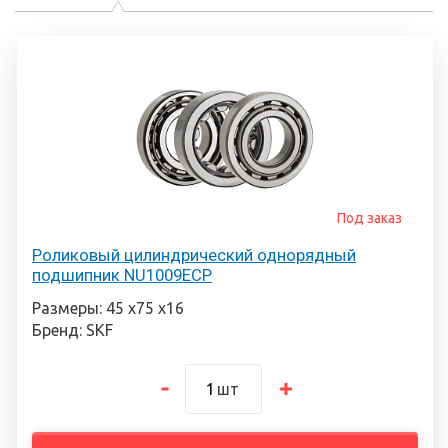
Под заказ
Роликовый цилиндрический однорядный
подшипник NU1009ECP
Размеры: 45 х75 х16
Бренд: SKF
шт