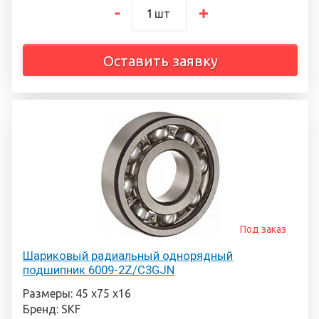
шт
Оставить заявку
Под заказ
Шариковый радиальный однорядный
подшипник 6009-2Z/C3GJN
Размеры: 45 х75 х16
Бренд: SKF