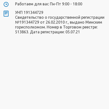
Работаем для вас Пн-Пт 9:00 - 18:00
УНП 191344729
Свидетельство о государственной регистрации
№191344729 от 26.02.2010 г., выдано Минским
горисполкомом. Номер в Торговом реестре:
513863. Дата регистрации: 05.07.21