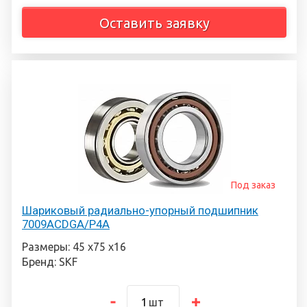
Оставить заявку
Под заказ
Шариковый радиально-упорный подшипник
7009ACDGA/P4A
Размеры: 45 х75 х16
Бренд: SKF
шт