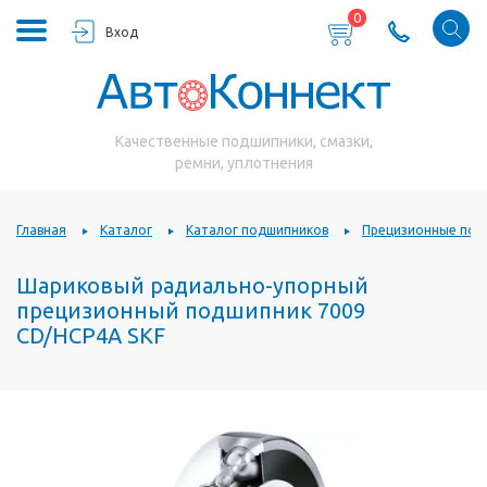
0
Вход
Качественные подшипники, смазки,
ремни, уплотнения
Главная
Каталог
Каталог подшипников
Прецизионные под
Шариковый радиально-упорный
прецизионный подшипник 7009
CD/HCP4A SKF