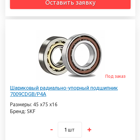
Оставить заявку
Под заказ
Шариковый радиально-упорный подшипник
7009CDGB/P4A
Размеры: 45 х75 х16
Бренд: SKF
шт