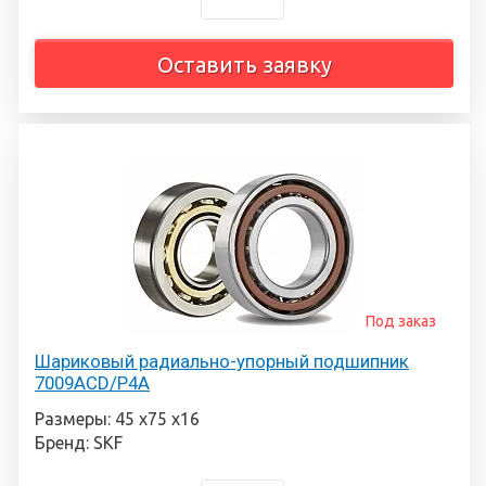
Оставить заявку
Под заказ
Шариковый радиально-упорный подшипник
7009ACD/P4A
Размеры: 45 х75 х16
Бренд: SKF