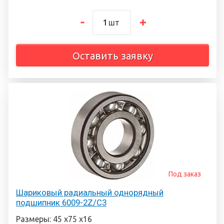
шт
Оставить заявку
Под заказ
Шариковый радиальный однорядный
подшипник 6009-2Z/C3
Размеры: 45 х75 х16