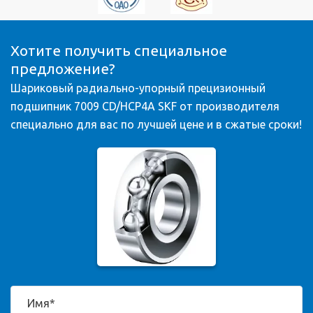
Хотите получить специальное
предложение?
Шариковый радиально-упорный прецизионный
подшипник 7009 CD/HCP4A SKF от производителя
специально для вас по лучшей цене и в сжатые сроки!