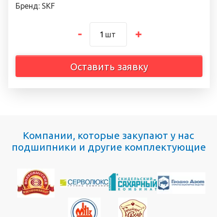
Бренд: SKF
шт
Оставить заявку
Компании, которые закупают у нас
подшипники и другие комплектующие