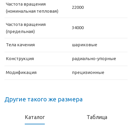
Частота вращения
22000
(номинальная тепловая)
Частота вращения
34000
(предельная)
Тела качения
шариковые
Конструкция
радиально-упорные
Модификация
прецизионные
Другие такого же размера
Каталог
Таблица