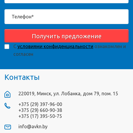
Получить предложение
С
условиями конфиденциальности
ознакомлен и
согласен
Контакты
220019, Минск, ул. Лобанка, дом 79, пом. 15
+375 (29) 397-96-00
+375 (29) 660-90-38
+375 (17) 395-50-75
info@avkn.by