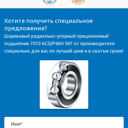
Хотите получить специальное
предложение?
Шариковый радиально-упорный прецизионный
подшипник 7010 ACD/P4AH SKF от производителя
специально для вас по лучшей цене и в сжатые сроки!