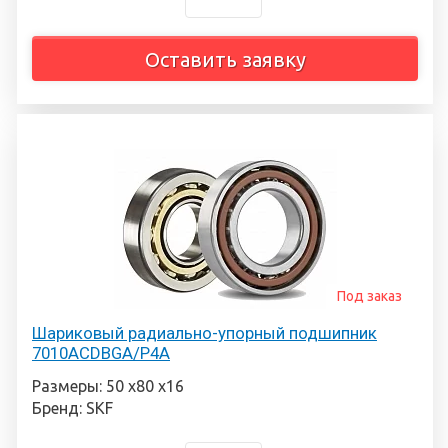
Оставить заявку
Под заказ
Шариковый радиально-упорный подшипник
7010ACDBGA/P4A
Размеры: 50 х80 х16
Бренд: SKF