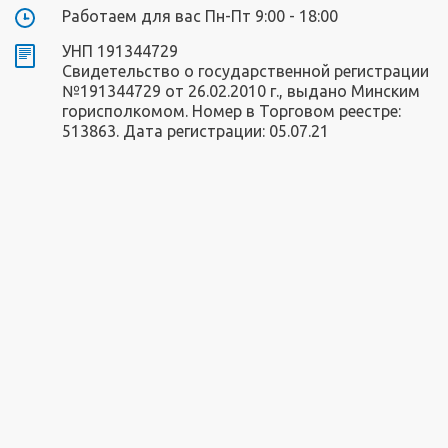
Работаем для вас Пн-Пт 9:00 - 18:00
УНП 191344729
Свидетельство о государственной регистрации
№191344729 от 26.02.2010 г., выдано Минским
горисполкомом. Номер в Торговом реестре:
513863. Дата регистрации: 05.07.21