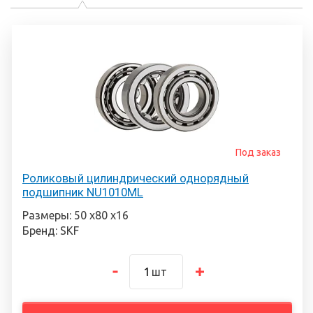
Под заказ
Роликовый цилиндрический однорядный
подшипник NU1010ML
Размеры: 50 х80 х16
Бренд: SKF
шт