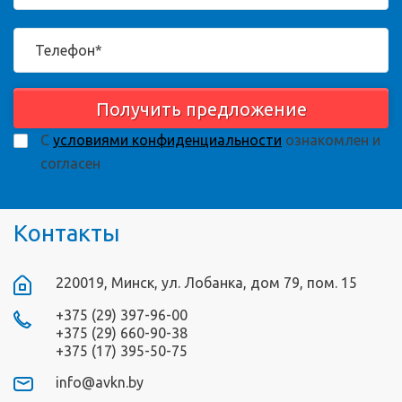
Получить предложение
С
условиями конфиденциальности
ознакомлен и
согласен
Контакты
220019, Минск, ул. Лобанка, дом 79, пом. 15
+375 (29) 397-96-00
+375 (29) 660-90-38
+375 (17) 395-50-75
info@avkn.by