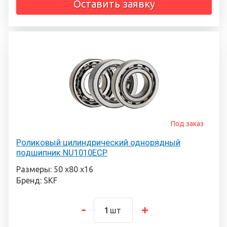
Оставить заявку
Под заказ
Роликовый цилиндрический однорядный
подшипник NU1010ECP
Размеры: 50 х80 х16
Бренд: SKF
шт