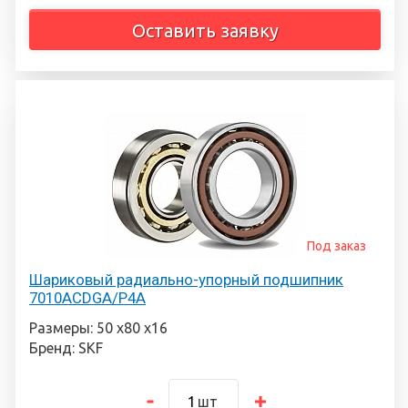
Оставить заявку
Под заказ
Шариковый радиально-упорный подшипник
7010ACDGA/P4A
Размеры: 50 х80 х16
Бренд: SKF
шт