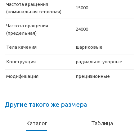
Частота вращения
15000
(номинальная тепловая)
Частота вращения
24000
(предельная)
Тела качения
шариковые
Конструкция
радиально-упорные
Модификация
прецизионные
Другие такого же размера
Каталог
Таблица