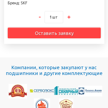
Бренд: SKF
шт
Оставить заявку
Компании, которые закупают у нас
подшипники и другие комплектующие