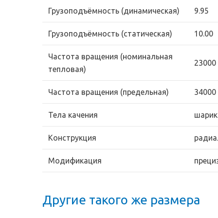
Грузоподъёмность (динамическая)
9.95
Грузоподъёмность (статическая)
10.00
Частота вращения (номинальная
23000
тепловая)
Частота вращения (предельная)
34000
Тела качения
шарик
Конструкция
радиа
Модификация
преци
Другие такого же размера