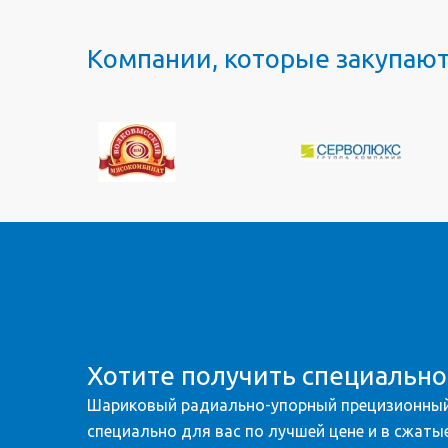
Компании, которые закупаю
Хотите получить специальн
Шариковый радиально-упорный прецизионный
специально для вас по лучшей цене и в сжатые