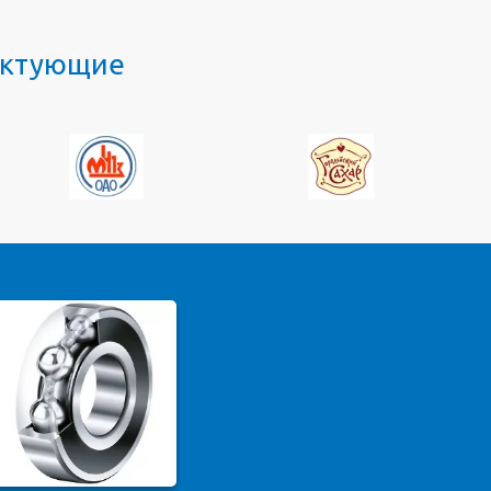
лектующие