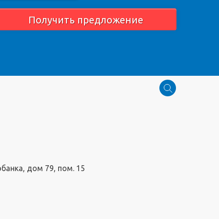
Получить предложение
обанка, дом 79, пом. 15