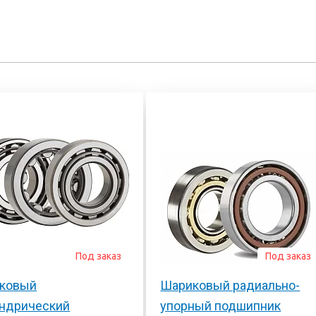
Под заказ
Под заказ
ковый
Шариковый радиально-
ндрический
упорный подшипник