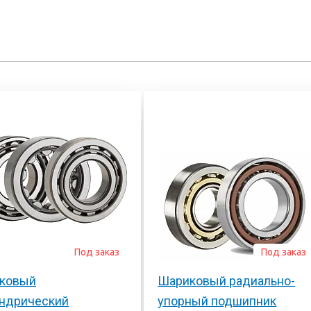
Под заказ
Под заказ
ковый
Шариковый радиально-
ндрический
упорный подшипник