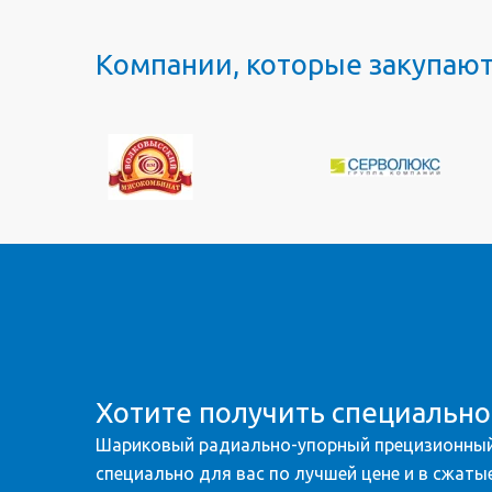
Компании, которые закупаю
Хотите получить специальн
Шариковый радиально-упорный прецизионный
специально для вас по лучшей цене и в сжатые