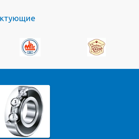
лектующие