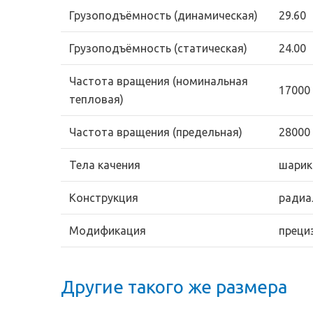
Грузоподъёмность (динамическая)
29.60
Грузоподъёмность (статическая)
24.00
Частота вращения (номинальная
17000
тепловая)
Частота вращения (предельная)
28000
Тела качения
шарик
Конструкция
радиа
Модификация
преци
Другие такого же размера