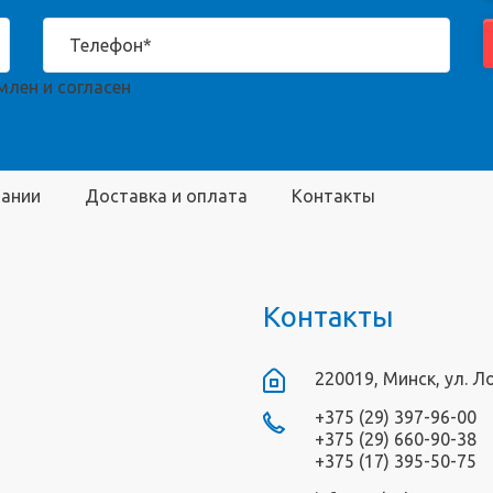
лен и согласен
пании
Доставка и оплата
Контакты
Контакты
220019, Минск, ул. Л
+375 (29) 397-96-00
+375 (29) 660-90-38
+375 (17) 395-50-75