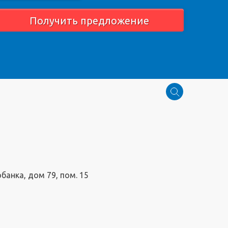
Получить предложение
обанка, дом 79, пом. 15