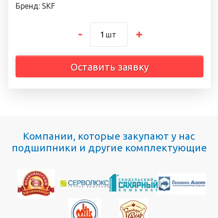
Бренд: SKF
шт
Оставить заявку
Компании, которые закупают у нас
подшипники и другие комплектующие