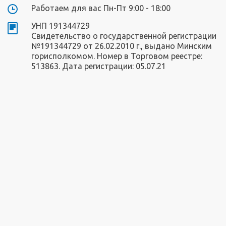
Работаем для вас Пн-Пт 9:00 - 18:00
УНП 191344729
Свидетельство о государственной регистрации
№191344729 от 26.02.2010 г., выдано Минским
горисполкомом. Номер в Торговом реестре:
513863. Дата регистрации: 05.07.21