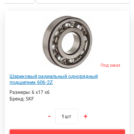
Под заказ
Шариковый радиальный однорядный
подшипник 606-2Z
Размеры: 6 х17 х6
Бренд: SKF
шт