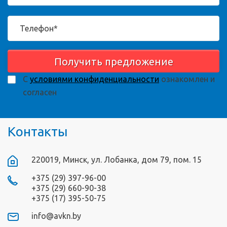
Получить предложение
С
условиями конфиденциальности
ознакомлен и
согласен
Контакты
220019, Минск, ул. Лобанка, дом 79, пом. 15
+375 (29) 397-96-00
+375 (29) 660-90-38
+375 (17) 395-50-75
info@avkn.by