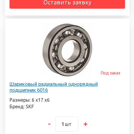
Оставить заявку
Под заказ
Шариковый радиальный однорядный
подшипник 6016
Размеры: 6 х17 х6
Бренд: SKF
шт