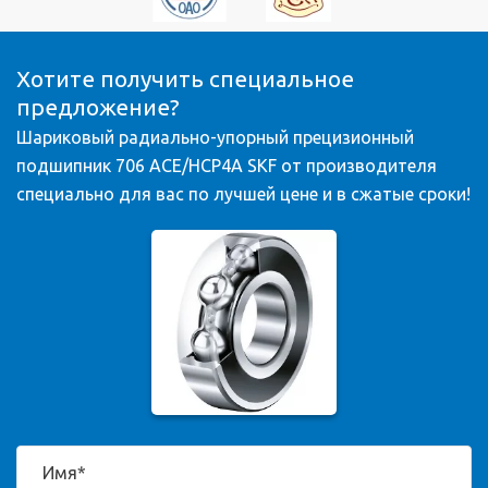
Хотите получить специальное
предложение?
Шариковый радиально-упорный прецизионный
подшипник 706 ACE/HCP4A SKF от производителя
специально для вас по лучшей цене и в сжатые сроки!