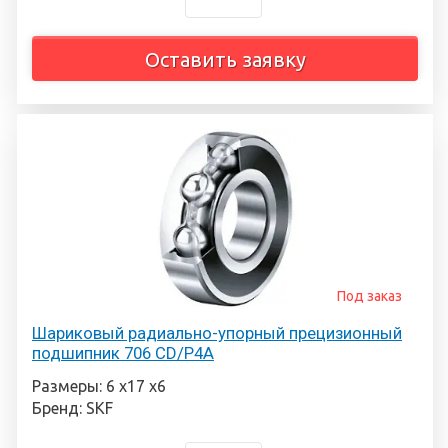
Оставить заявку
Под заказ
Шариковый радиально-упорный прецизионный
подшипник 706 CD/P4A
Размеры: 6 х17 х6
Бренд: SKF