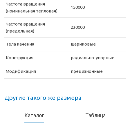
Частота вращения
150000
(номинальная тепловая)
Частота вращения
230000
(предельная)
Тела качения
шариковые
Конструкция
радиально-упорные
Модификация
прецизионные
Другие такого же размера
Каталог
Таблица