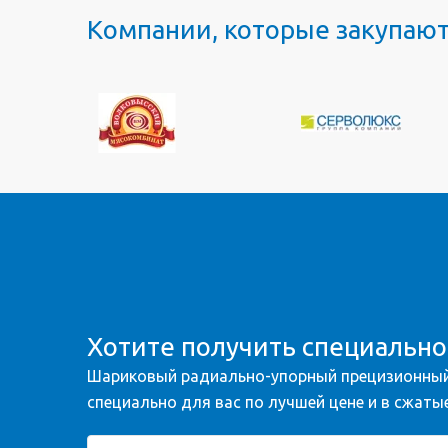
Компании, которые закупаю
Хотите получить специальн
Шариковый радиально-упорный прецизионный
специально для вас по лучшей цене и в сжатые