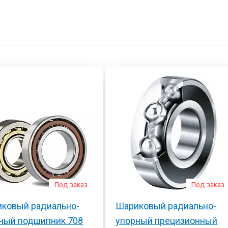
Под заказ
Под заказ
ковый радиально-
Шариковый радиально-
ный подшипник 708
упорный прецизионный