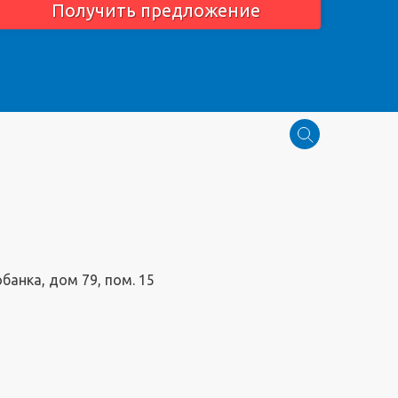
Получить предложение
обанка, дом 79, пом. 15