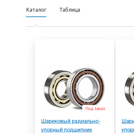
Каталог
Таблица
Под заказ
Шариковый радиально-
Шари
упорный подшипник
упор