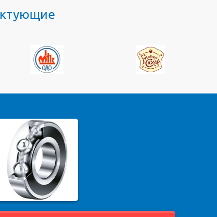
лектующие