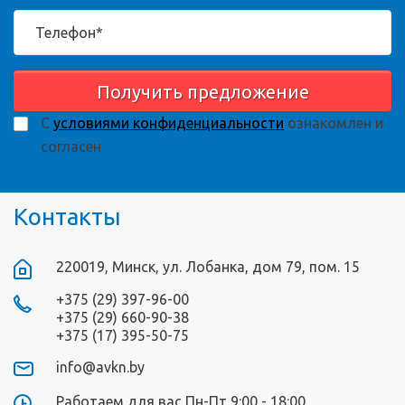
Получить предложение
С
условиями конфиденциальности
ознакомлен и
согласен
Контакты
220019, Минск, ул. Лобанка, дом 79, пом. 15
+375 (29) 397-96-00
+375 (29) 660-90-38
+375 (17) 395-50-75
info@avkn.by
Работаем для вас Пн-Пт 9:00 - 18:00