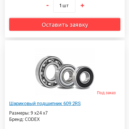
шт
Оставить заявку
Под заказ
Шариковый подшипник 609 2RS
Размеры: 9 х24 х7
Бренд: CODEX