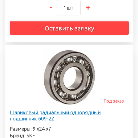
шт
Оставить заявку
Под заказ
Шариковый радиальный однорядный
подшипник 609-2Z
Размеры: 9 х24 х7
Бренд: SKF