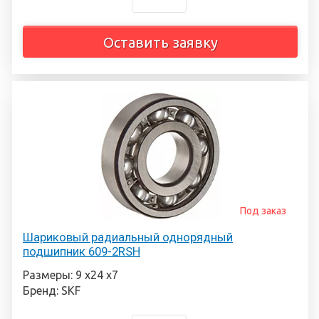
Оставить заявку
Под заказ
Шариковый радиальный однорядный
подшипник 609-2RSH
Размеры: 9 х24 х7
Бренд: SKF