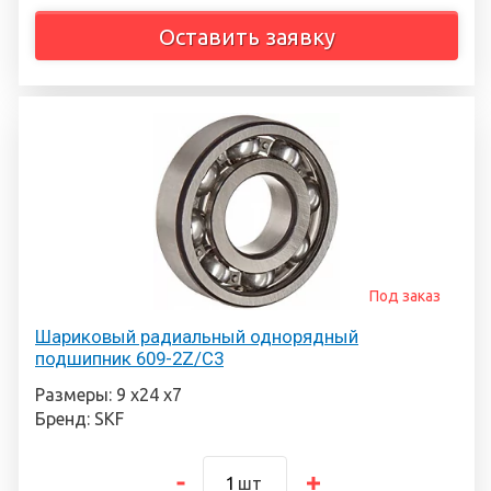
Оставить заявку
Под заказ
Шариковый радиальный однорядный
подшипник 609-2Z/C3
Размеры: 9 х24 х7
Бренд: SKF
шт