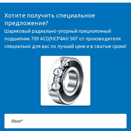
Хотите получить специальное
предложение?
Шариковый радиально-упорный прецизионный
подшипник 709 ACD/HCP4AH SKF от производителя
специально для вас по лучшей цене и в сжатые сроки!