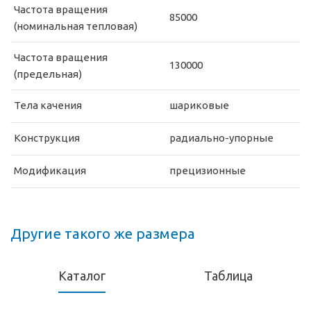
Частота вращения
85000
(номинальная тепловая)
Частота вращения
130000
(предельная)
Тела качения
шариковые
Конструкция
радиально-упорные
Модификация
прецизионные
Другие такого же размера
Каталог
Таблица