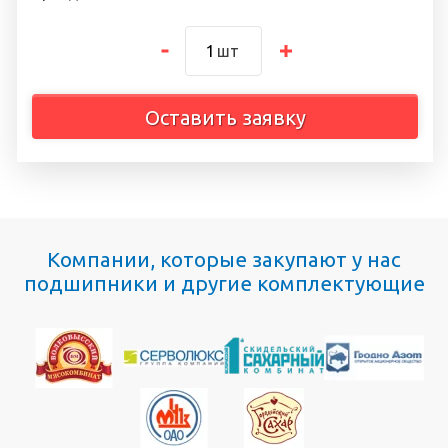
шт
Оставить заявку
Компании, которые закупают у нас
подшипники и другие комплектующие