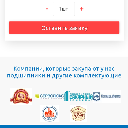
шт
Оставить заявку
Компании, которые закупают у нас
подшипники и другие комплектующие