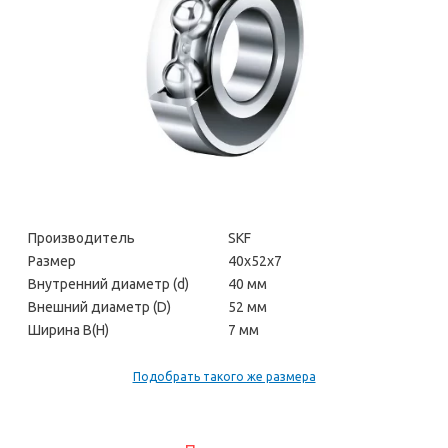
Производитель
SKF
Размер
40х52х7
Внутренний диаметр (d)
40 мм
Внешний диаметр (D)
52 мм
Ширина В(H)
7 мм
Подобрать такого же размера