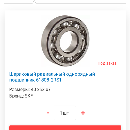
Под заказ
Шариковый радиальный однорядный
подшипник 61808-2RS1
Размеры: 40 х52 х7
Бренд: SKF
шт