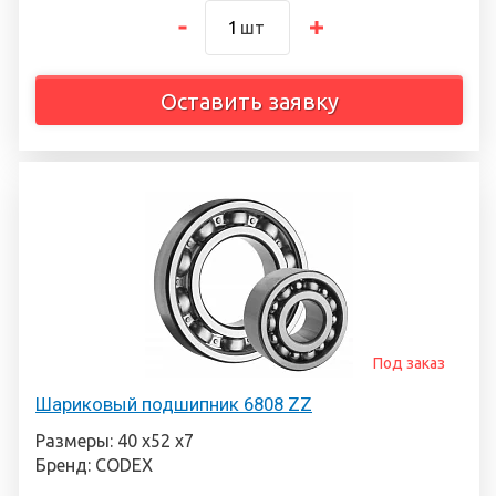
шт
Оставить заявку
Под заказ
Шариковый подшипник 6808 ZZ
Размеры: 40 х52 х7
Бренд: CODEX