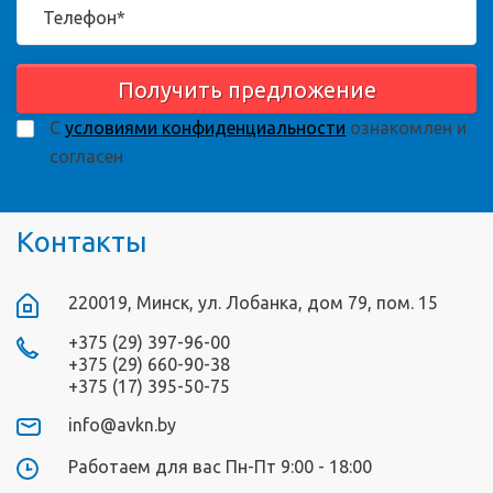
Получить предложение
С
условиями конфиденциальности
ознакомлен и
согласен
Контакты
220019, Минск, ул. Лобанка, дом 79, пом. 15
+375 (29) 397-96-00
+375 (29) 660-90-38
+375 (17) 395-50-75
info@avkn.by
Работаем для вас Пн-Пт 9:00 - 18:00