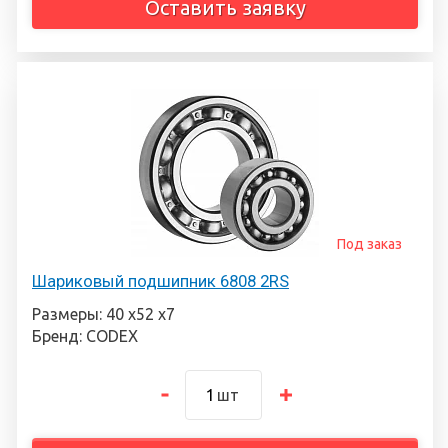
Оставить заявку
Под заказ
Шариковый подшипник 6808 2RS
Размеры: 40 х52 х7
Бренд: CODEX
шт