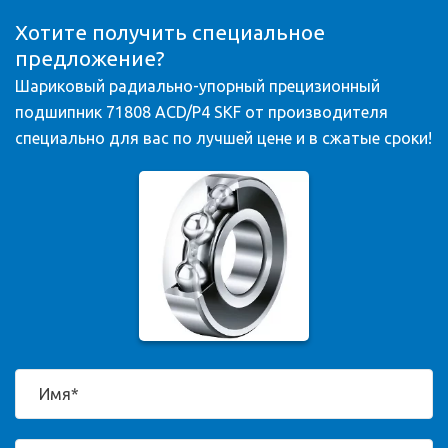
Хотите получить специальное
предложение?
Шариковый радиально-упорный прецизионный
подшипник 71808 ACD/P4 SKF от производителя
специально для вас по лучшей цене и в сжатые сроки!