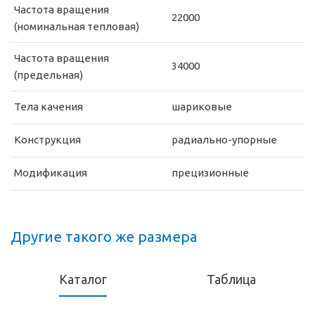
Частота вращения
22000
(номинальная тепловая)
Частота вращения
34000
(предельная)
Тела качения
шариковые
Конструкция
радиально-упорные
Модификация
прецизионные
Другие такого же размера
Каталог
Таблица