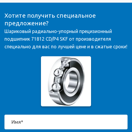
Хотите получить специальное
предложение?
Шариковый радиально-упорный прецизионный
подшипник 71812 CD/P4 SKF от производителя
специально для вас по лучшей цене и в сжатые сроки!