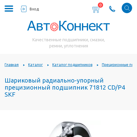
0
Вход
Качественные подшипники, смазки,
ремни, уплотнения
Главная
Каталог
Каталог подшипников
Прецизионные под
Шариковый радиально-упорный
прецизионный подшипник 71812 CD/P4
SKF