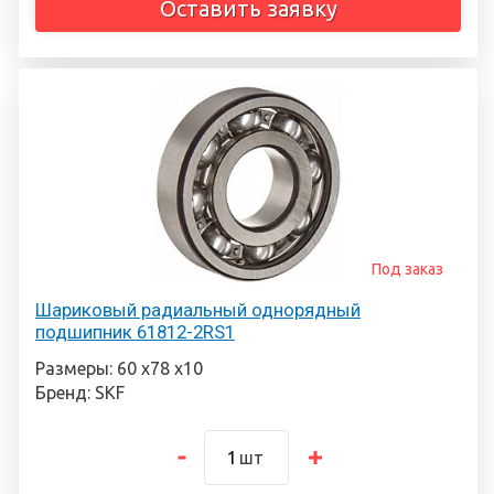
Оставить заявку
Под заказ
Шариковый радиальный однорядный
подшипник 61812-2RS1
Размеры: 60 х78 х10
Бренд: SKF
шт