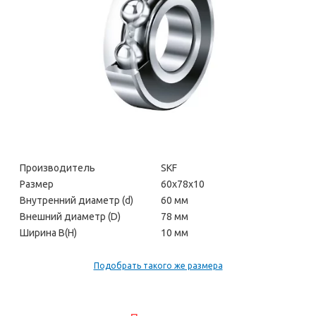
Производитель
SKF
Размер
60х78х10
Внутренний диаметр (d)
60 мм
Внешний диаметр (D)
78 мм
Ширина В(H)
10 мм
Подобрать такого же размера