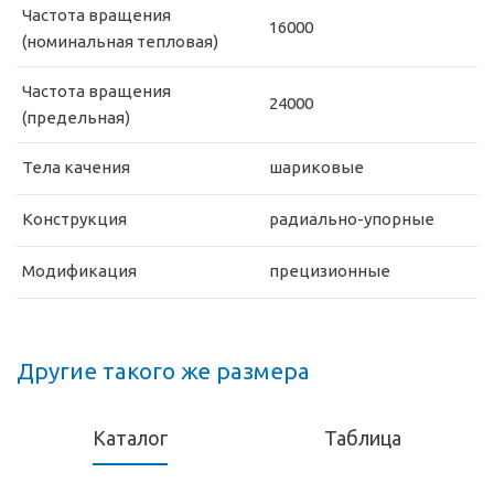
Частота вращения
16000
(номинальная тепловая)
Частота вращения
24000
(предельная)
Тела качения
шариковые
Конструкция
радиально-упорные
Модификация
прецизионные
Другие такого же размера
Каталог
Таблица