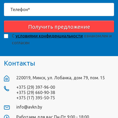
Получить предложение
С
условиями конфиденциальности
ознакомлен и
согласен
Контакты
220019, Минск, ул. Лобанка, дом 79, пом. 15
+375 (29) 397-96-00
+375 (29) 660-90-38
+375 (17) 395-50-75
info@avkn.by
Работаем для вас Пн-Пт 9:00 - 18:00