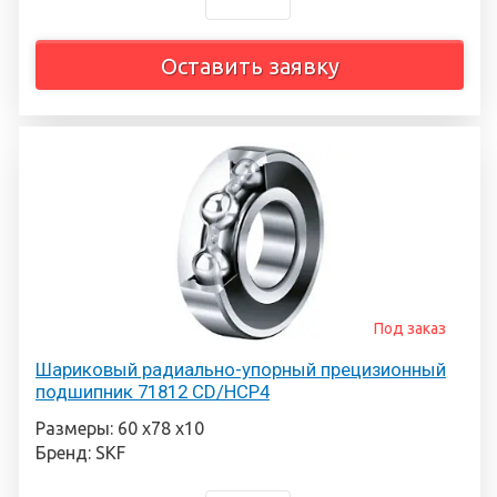
Оставить заявку
Под заказ
Шариковый радиально-упорный прецизионный
подшипник 71812 CD/HCP4
Размеры: 60 х78 х10
Бренд: SKF