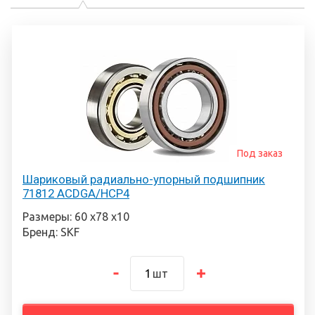
Под заказ
Шариковый радиально-упорный подшипник
71812 ACDGA/HCP4
Размеры: 60 х78 х10
Бренд: SKF
шт