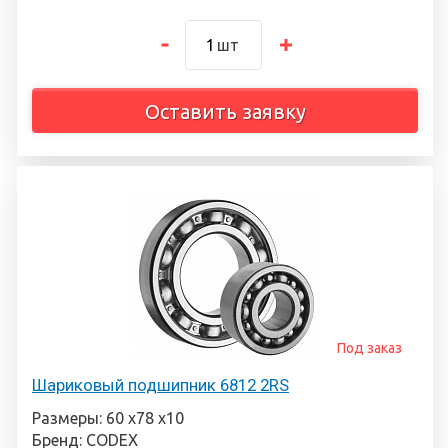
шт
Оставить заявку
Под заказ
Шариковый подшипник 6812 2RS
Размеры: 60 х78 х10
Бренд: CODEX