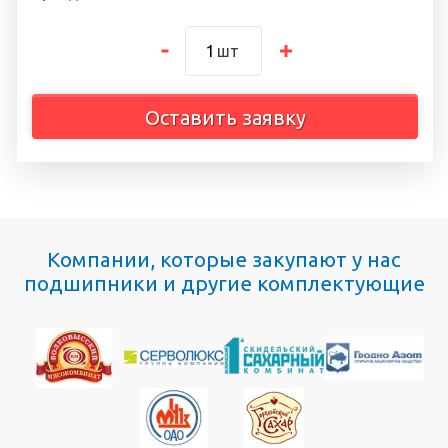
шт
Оставить заявку
Компании, которые закупают у нас
подшипники и другие комплектующие