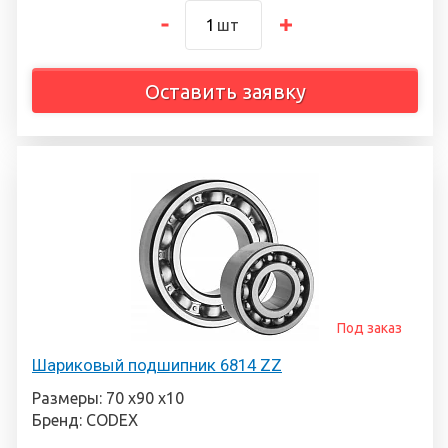
шт
Оставить заявку
Под заказ
Шариковый подшипник 6814 ZZ
Размеры: 70 х90 х10
Бренд: CODEX