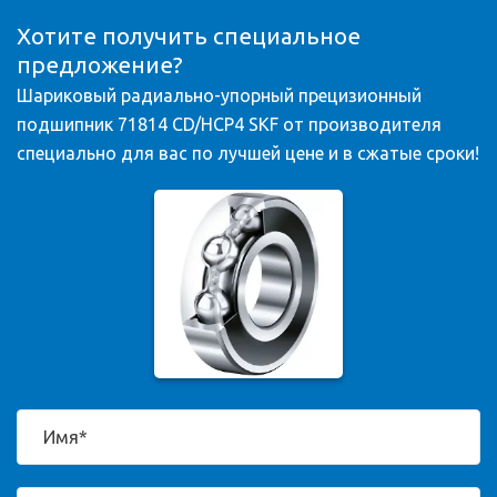
Хотите получить специальное
предложение?
Шариковый радиально-упорный прецизионный
подшипник 71814 CD/HCP4 SKF от производителя
специально для вас по лучшей цене и в сжатые сроки!