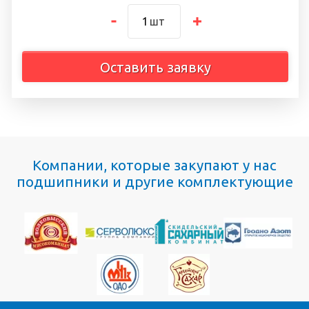
шт
Оставить заявку
Компании, которые закупают у нас
подшипники и другие комплектующие