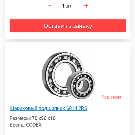
шт
Оставить заявку
Под заказ
Шариковый подшипник 6814 2RS
Размеры: 70 х90 х10
Бренд: CODEX