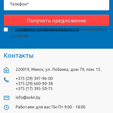
Получить предложение
С
условиями конфиденциальности
ознакомлен и
согласен
Контакты
220019, Минск, ул. Лобанка, дом 79, пом. 15
+375 (29) 397-96-00
+375 (29) 660-90-38
+375 (17) 395-50-75
info@avkn.by
Работаем для вас Пн-Пт 9:00 - 18:00