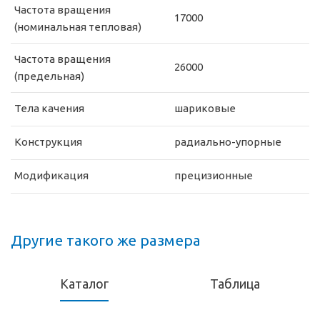
Частота вращения
17000
(номинальная тепловая)
Частота вращения
26000
(предельная)
Тела качения
шариковые
Конструкция
радиально-упорные
Модификация
прецизионные
Другие такого же размера
Каталог
Таблица