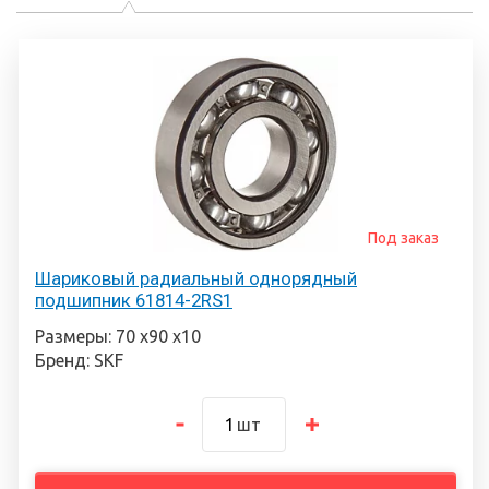
Под заказ
Шариковый радиальный однорядный
подшипник 61814-2RS1
Размеры: 70 х90 х10
Бренд: SKF
шт