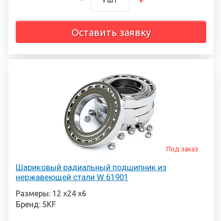
Оставить заявку
Под заказ
Шариковый радиальный подшипник из
нержавеющей стали W 61901
Размеры: 12 х24 х6
Бренд: SKF