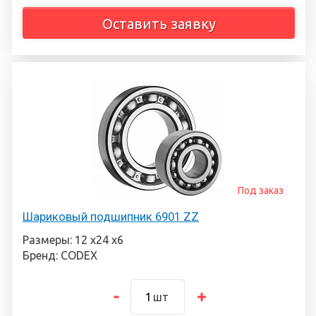
Оставить заявку
Под заказ
Шариковый подшипник 6901 ZZ
Размеры: 12 х24 х6
Бренд: CODEX
шт