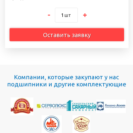
шт
Оставить заявку
Компании, которые закупают у нас
подшипники и другие комплектующие