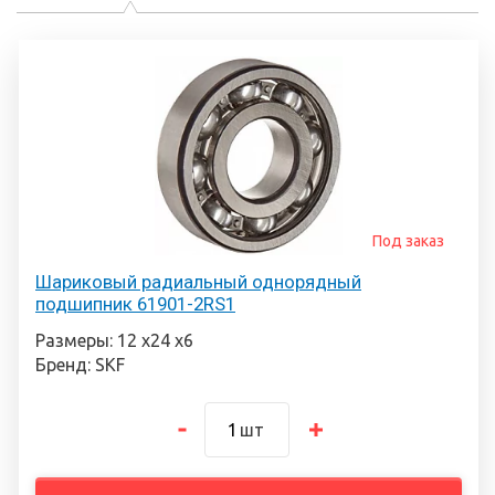
Под заказ
Шариковый радиальный однорядный
подшипник 61901-2RS1
Размеры: 12 х24 х6
Бренд: SKF
шт