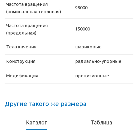
Частота вращения
98000
(номинальная тепловая)
Частота вращения
150000
(предельная)
Тела качения
шариковые
Конструкция
радиально-упорные
Модификация
прецизионные
Другие такого же размера
Каталог
Таблица