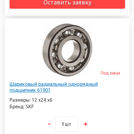
Оставить заявку
Под заказ
Шариковый радиальный однорядный
подшипник 61901
Размеры: 12 х24 х6
Бренд: SKF
шт