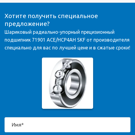
Хотите получить специальное
предложение?
Шариковый радиально-упорный прецизионный
подшипник 71901 ACE/HCP4AH SKF от производителя
специально для вас по лучшей цене и в сжатые сроки!