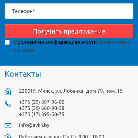
Получить предложение
С
условиями конфиденциальности
ознакомлен и
согласен
Контакты
220019, Минск, ул. Лобанка, дом 79, пом. 15
+375 (29) 397-96-00
+375 (29) 660-90-38
+375 (17) 395-50-75
info@avkn.by
Работаем для вас Пн-Пт 9:00 - 18:00