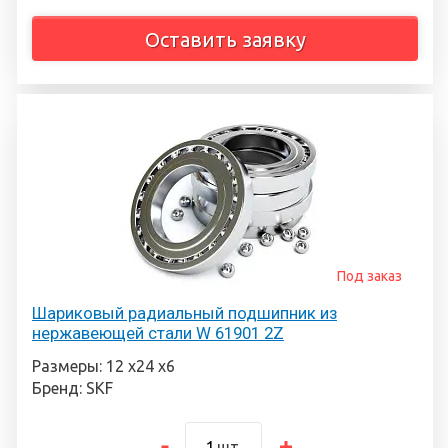
Оставить заявку
Под заказ
Шариковый радиальный подшипник из
нержавеющей стали W 61901 2Z
Размеры: 12 х24 х6
Бренд: SKF
шт