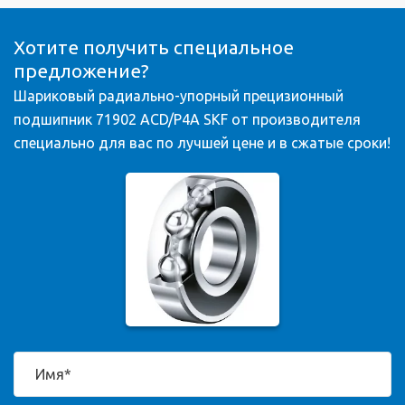
Хотите получить специальное
предложение?
Шариковый радиально-упорный прецизионный
подшипник 71902 ACD/P4A SKF от производителя
специально для вас по лучшей цене и в сжатые сроки!