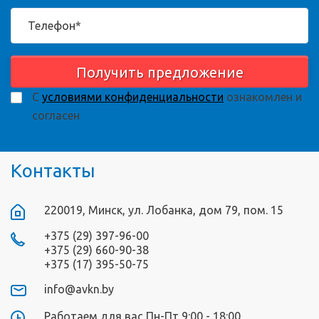
Получить предложение
С
условиями конфиденциальности
ознакомлен и
согласен
Контакты
220019, Минск, ул. Лобанка, дом 79, пом. 15
+375 (29) 397-96-00
+375 (29) 660-90-38
+375 (17) 395-50-75
info@avkn.by
Работаем для вас Пн-Пт 9:00 - 18:00