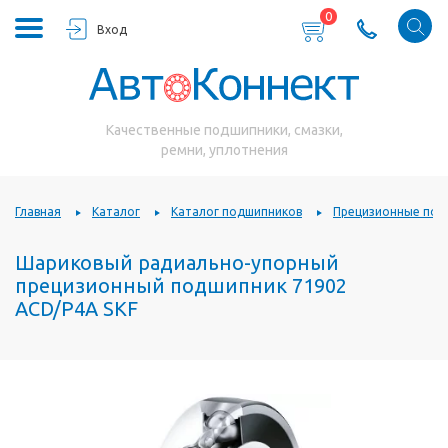
0
Вход
Качественные подшипники, смазки,
ремни, уплотнения
Главная
Каталог
Каталог подшипников
Прецизионные под
Шариковый радиально-упорный
прецизионный подшипник 71902
ACD/P4A SKF