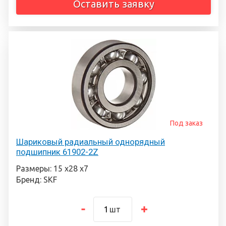
Оставить заявку
Под заказ
Шариковый радиальный однорядный
подшипник 61902-2Z
Размеры: 15 х28 х7
Бренд: SKF
шт