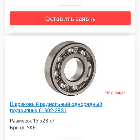
Оставить заявку
Под заказ
Шариковый радиальный однорядный
подшипник 61902-2RS1
Размеры: 15 х28 х7
Бренд: SKF