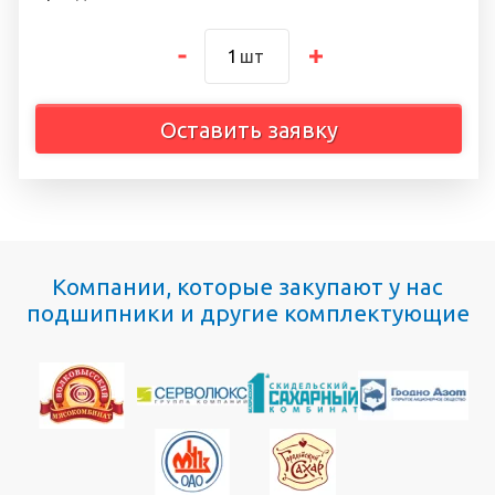
шт
Оставить заявку
Компании, которые закупают у нас
подшипники и другие комплектующие