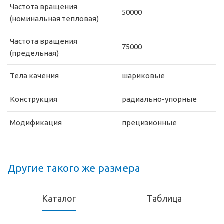
Частота вращения
50000
(номинальная тепловая)
Частота вращения
75000
(предельная)
Тела качения
шариковые
Конструкция
радиально-упорные
Модификация
прецизионные
Другие такого же размера
Каталог
Таблица