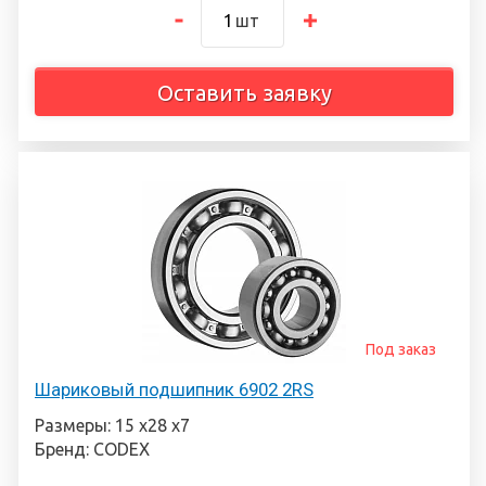
шт
Оставить заявку
Под заказ
Шариковый подшипник 6902 2RS
Размеры: 15 х28 х7
Бренд: CODEX