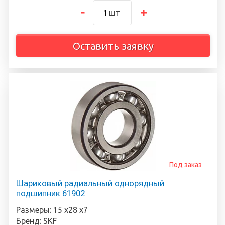
шт
Оставить заявку
Под заказ
Шариковый радиальный однорядный
подшипник 61902
Размеры: 15 х28 х7
Бренд: SKF