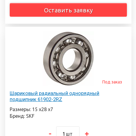
Оставить заявку
Под заказ
Шариковый радиальный однорядный
подшипник 61902-2RZ
Размеры: 15 х28 х7
Бренд: SKF
шт