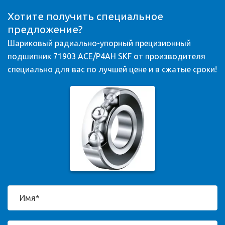
Хотите получить специальное
предложение?
Шариковый радиально-упорный прецизионный
подшипник 71903 ACE/P4AH SKF от производителя
специально для вас по лучшей цене и в сжатые сроки!