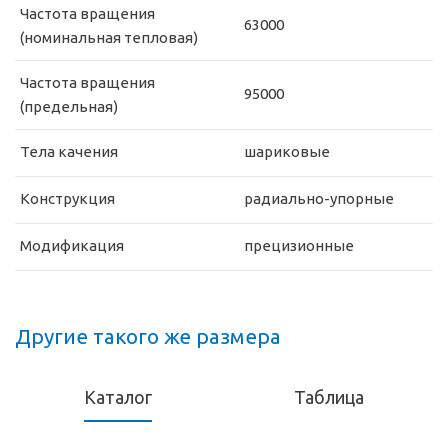
Частота вращения
63000
(номинальная тепловая)
Частота вращения
95000
(предельная)
Тела качения
шариковые
Конструкция
радиально-упорные
Модификация
прецизионные
Другие такого же размера
Каталог
Таблица