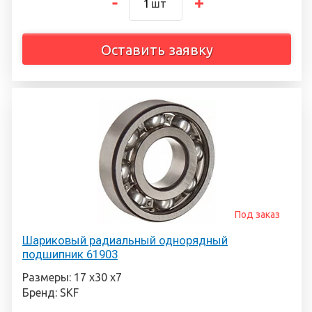
шт
Оставить заявку
Под заказ
Шариковый радиальный однорядный
подшипник 61903
Размеры: 17 х30 х7
Бренд: SKF