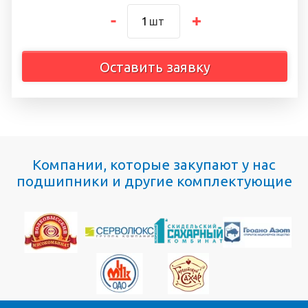
шт
Оставить заявку
Компании, которые закупают у нас
подшипники и другие комплектующие