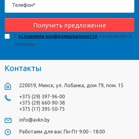
Получить предложение
С
условиями конфиденциальности
ознакомлен и
согласен
Контакты
220019, Минск, ул. Лобанка, дом 79, пом. 15
+375 (29) 397-96-00
+375 (29) 660-90-38
+375 (17) 395-50-75
info@avkn.by
Работаем для вас Пн-Пт 9:00 - 18:00