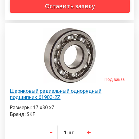
Оставить заявку
Под заказ
Шариковый радиальный однорядный
подшипник 61903-2Z
Размеры: 17 х30 х7
Бренд: SKF
шт