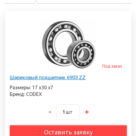
Под заказ
Шариковый подшипник 6903 ZZ
Размеры: 17 х30 х7
Бренд: CODEX
шт
Оставить заявку