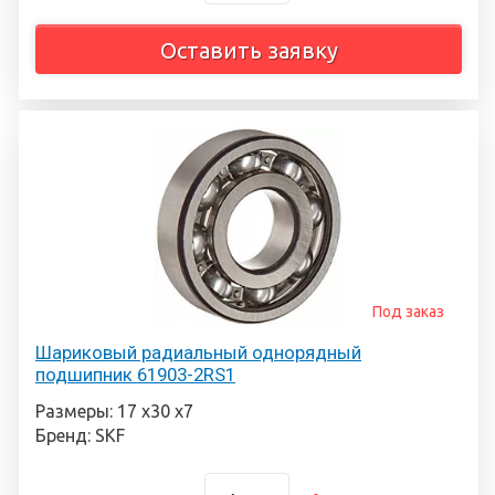
Оставить заявку
Под заказ
Шариковый радиальный однорядный
подшипник 61903-2RS1
Размеры: 17 х30 х7
Бренд: SKF